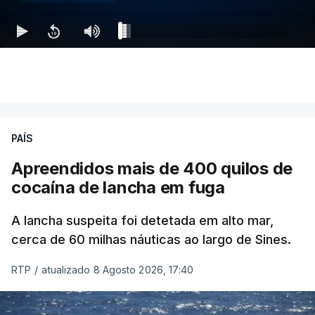
PAÍS
Apreendidos mais de 400 quilos de
cocaína de lancha em fuga
A lancha suspeita foi detetada em alto mar,
cerca de 60 milhas náuticas ao largo de Sines.
RTP
/
atualizado 8 Agosto 2026, 17:40