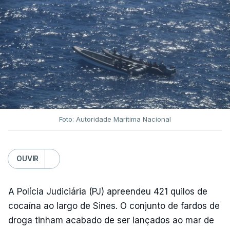
Foto: Autoridade Marítima Nacional
OUVIR
A Polícia Judiciária (PJ) apreendeu 421 quilos de
cocaína ao largo de Sines. O conjunto de fardos de
droga tinham acabado de ser lançados ao mar de