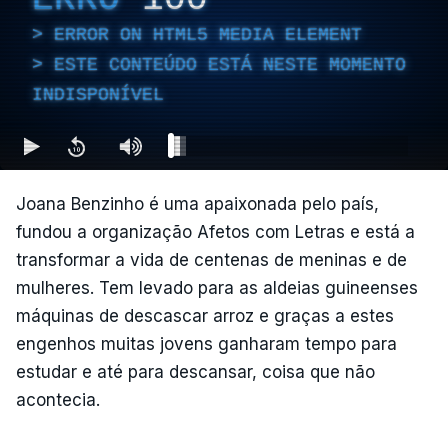
ERROR ON HTML5 MEDIA ELEMENT
ESTE CONTEÚDO ESTÁ NESTE MOMENTO
INDISPONÍVEL
Joana Benzinho é uma apaixonada pelo país,
fundou a organização Afetos com Letras e está a
transformar a vida de centenas de meninas e de
mulheres. Tem levado para as aldeias guineenses
máquinas de descascar arroz e graças a estes
engenhos muitas jovens ganharam tempo para
estudar e até para descansar, coisa que não
acontecia.