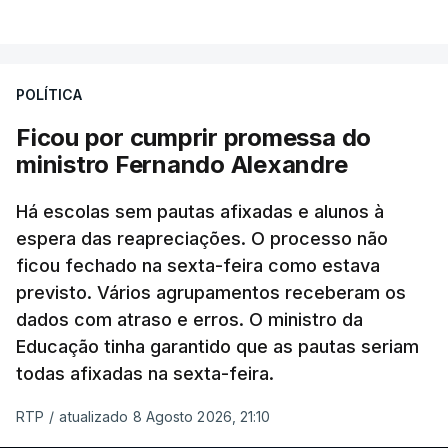
POLÍTICA
Ficou por cumprir promessa do
ministro Fernando Alexandre
Há escolas sem pautas afixadas e alunos à
espera das reapreciações. O processo não
ficou fechado na sexta-feira como estava
previsto. Vários agrupamentos receberam os
dados com atraso e erros. O ministro da
Educação tinha garantido que as pautas seriam
todas afixadas na sexta-feira.
RTP
/
atualizado 8 Agosto 2026, 21:10