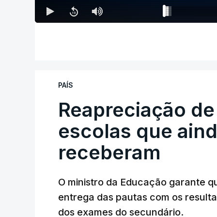
PAÍS
Reapreciação de
escolas que aind
receberam
O ministro da Educação garante q
entrega das pautas com os resulta
dos exames do secundário.