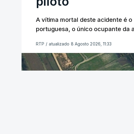
piloto
A vítima mortal deste acidente é o
portuguesa, o único ocupante da
RTP
/
atualizado 8 Agosto 2026, 11:33