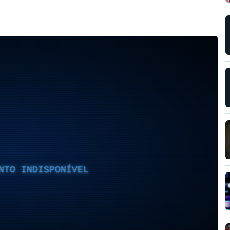
NTO INDISPONÍVEL