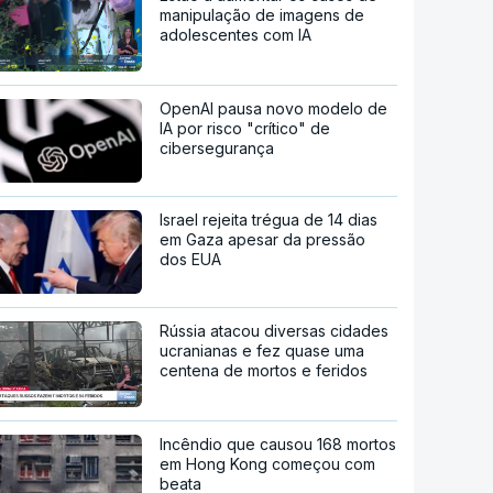
manipulação de imagens de
adolescentes com IA
OpenAI pausa novo modelo de
IA por risco "crítico" de
cibersegurança
Israel rejeita trégua de 14 dias
em Gaza apesar da pressão
dos EUA
Rússia atacou diversas cidades
ucranianas e fez quase uma
centena de mortos e feridos
Incêndio que causou 168 mortos
em Hong Kong começou com
beata