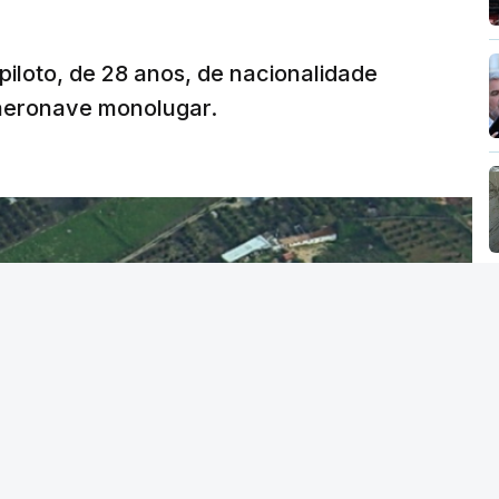
 piloto, de 28 anos, de nacionalidade
 aeronave monolugar.