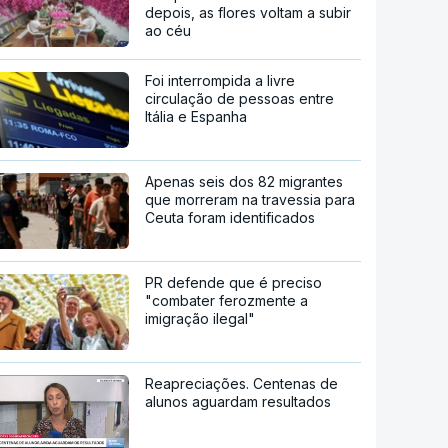
depois, as flores voltam a subir
ao céu
Foi interrompida a livre
circulação de pessoas entre
Itália e Espanha
Apenas seis dos 82 migrantes
que morreram na travessia para
Ceuta foram identificados
PR defende que é preciso
"combater ferozmente a
imigração ilegal"
Reapreciações. Centenas de
alunos aguardam resultados