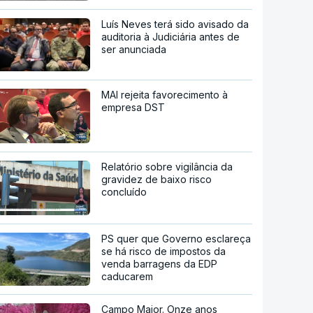
Luís Neves terá sido avisado da
auditoria à Judiciária antes de
ser anunciada
MAI rejeita favorecimento à
empresa DST
Relatório sobre vigilância da
gravidez de baixo risco
concluído
PS quer que Governo esclareça
se há risco de impostos da
venda barragens da EDP
caducarem
Campo Maior. Onze anos