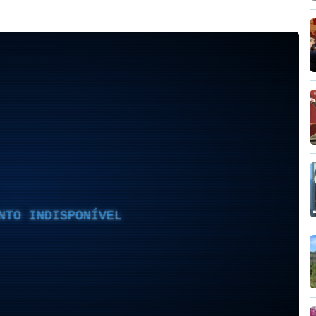
NTO INDISPONÍVEL