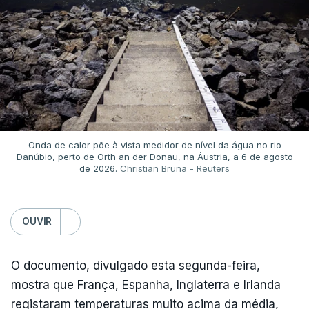
Onda de calor põe à vista medidor de nível da água no rio
Danúbio, perto de Orth an der Donau, na Áustria, a 6 de agosto
de 2026.
Christian Bruna - Reuters
OUVIR
O documento, divulgado esta segunda-feira,
mostra que França, Espanha, Inglaterra e Irlanda
registaram temperaturas muito acima da média,