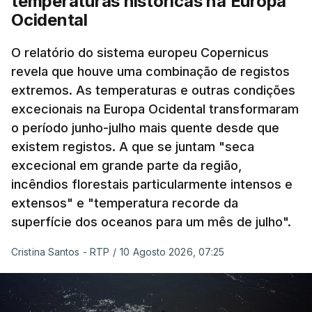
temperaturas históricas na Europa
Ocidental
O relatório do sistema europeu Copernicus
revela que houve uma combinação de registos
extremos. As temperaturas e outras condições
excecionais na Europa Ocidental transformaram
o período junho-julho mais quente desde que
existem registos. A que se juntam "seca
excecional em grande parte da região,
incêndios florestais particularmente intensos e
extensos" e "temperatura recorde da
superfície dos oceanos para um mês de julho".
Cristina Santos - RTP
/
10 Agosto 2026, 07:25