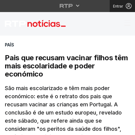
Entrar
Pais que recusam vaci
PAÍS
Pais que recusam vacinar filhos têm
mais escolaridade e poder
económico
São mais escolarizado e têm mais poder
económico: este é o retrato dos pais que
recusam vacinar as crianças em Portugal. A
conclusão é de um estudo europeu, revelado
este sábado, que refere ainda que se
consideram "os peritos da saúde dos filhos",