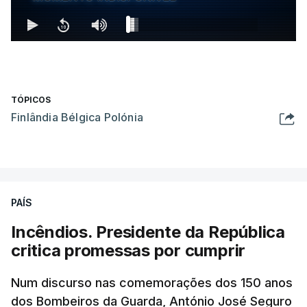
TÓPICOS
Finlândia Bélgica Polónia
PAÍS
Incêndios. Presidente da República
critica promessas por cumprir
Num discurso nas comemorações dos 150 anos
dos Bombeiros da Guarda, António José Seguro