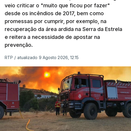
veio criticar o "muito que ficou por fazer"
desde os incêndios de 2017, bem como
promessas por cumprir, por exemplo, na
recuperação da área ardida na Serra da Estrela
e reitera a necessidade de apostar na
prevenção.
RTP
/
atualizado 9 Agosto 2026, 12:15