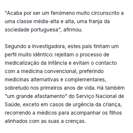
"Acaba por ser um fenómeno muito circunscrito a
uma classe média-alta e alta, uma franja da
sociedade portuguesa", afirmou.
Segundo a investigadora, estes pais tinham um
perfil muito idêntico: rejeitam o processo de
medicalização da infância e evitam o contacto
com a medicina convencional, preferindo
medicinas alternativas e complementares,
sobretudo nos primeiros anos de vida. Há também
"um grande afastamento" do Serviço Nacional de
Saúde, exceto em casos de urgência da criança,
recorrendo a médicos para acompanhar os filhos
alinhados com as suas a crenças.