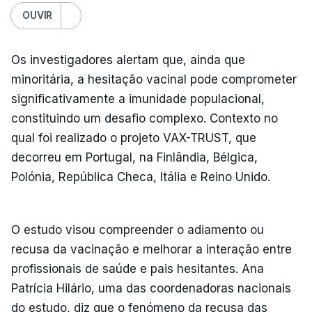
OUVIR
Os investigadores alertam que, ainda que
minoritária, a hesitação vacinal pode comprometer
significativamente a imunidade populacional,
constituindo um desafio complexo. Contexto no
qual foi realizado o projeto VAX-TRUST, que
decorreu em Portugal, na Finlândia, Bélgica,
Polónia, República Checa, Itália e Reino Unido.
O estudo visou compreender o adiamento ou
recusa da vacinação e melhorar a interação entre
profissionais de saúde e pais hesitantes. Ana
Patrícia Hilário, uma das coordenadoras nacionais
do estudo, diz que o fenómeno da recusa das