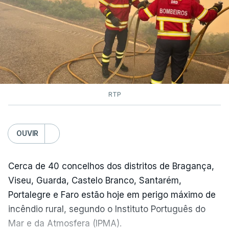
RTP
OUVIR
Cerca de 40 concelhos dos distritos de Bragança,
Viseu, Guarda, Castelo Branco, Santarém,
Portalegre e Faro estão hoje em perigo máximo de
incêndio rural, segundo o Instituto Português do
Mar e da Atmosfera (IPMA).