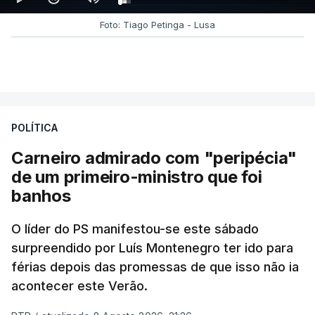
Foto: Tiago Petinga - Lusa
POLÍTICA
Carneiro admirado com "peripécia"
de um primeiro-ministro que foi
banhos
O líder do PS manifestou-se este sábado
surpreendido por Luís Montenegro ter ido para
férias depois das promessas de que isso não ia
acontecer este Verão.