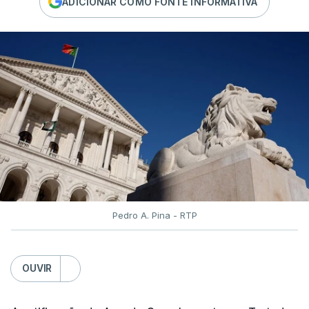
ADICIONAR COMO FONTE INFORMATIVA
Pedro A. Pina - RTP
OUVIR