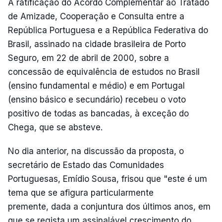
A ratificação do Acordo Complementar ao Tratado
de Amizade, Cooperação e Consulta entre a
República Portuguesa e a República Federativa do
Brasil, assinado na cidade brasileira de Porto
Seguro, em 22 de abril de 2000, sobre a
concessão de equivalência de estudos no Brasil
(ensino fundamental e médio) e em Portugal
(ensino básico e secundário) recebeu o voto
positivo de todas as bancadas, à exceção do
Chega, que se absteve.
No dia anterior, na discussão da proposta, o
secretário de Estado das Comunidades
Portuguesas, Emídio Sousa, frisou que "este é um
tema que se afigura particularmente
premente, dada a conjuntura dos últimos anos, em
que se regista um assinalável crescimento do