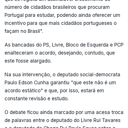
número de cidadãos brasileiros que procuram
Portugal para estudar, podendo ainda oferecer um
incentivo para que mais cidadãos portugueses o
façam no Brasil".
As bancadas do PS, Livre, Bloco de Esquerda e PCP
enalteceram o acordo, desejando, contudo, que
este fosse alargado.
Na sua intervenção, o deputado social-democrata
Paulo Edson Cunha garantiu "que este não é um
acordo estático" e que, por isso, estará em
constante revisão e estudo.
O debate ficou ainda marcado por uma acesa troca
de palavras entre o deputado do Livre Rui Tavares