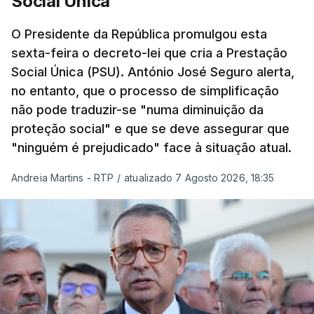
Social Única
O Presidente da República promulgou esta
sexta-feira o decreto-lei que cria a Prestação
Social Única (PSU). António José Seguro alerta,
no entanto, que o processo de simplificação
não pode traduzir-se "numa diminuição da
proteção social" e que se deve assegurar que
"ninguém é prejudicado" face à situação atual.
Andreia Martins - RTP
/
atualizado 7 Agosto 2026, 18:35