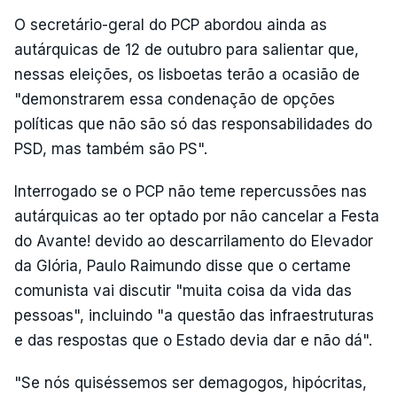
O secretário-geral do PCP abordou ainda as
autárquicas de 12 de outubro para salientar que,
nessas eleições, os lisboetas terão a ocasião de
"demonstrarem essa condenação de opções
políticas que não são só das responsabilidades do
PSD, mas também são PS".
Interrogado se o PCP não teme repercussões nas
autárquicas ao ter optado por não cancelar a Festa
do Avante! devido ao descarrilamento do Elevador
da Glória, Paulo Raimundo disse que o certame
comunista vai discutir "muita coisa da vida das
pessoas", incluindo "a questão das infraestruturas
e das respostas que o Estado devia dar e não dá".
"Se nós quiséssemos ser demagogos, hipócritas,