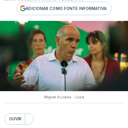
ADICIONAR COMO FONTE INFORMATIVA
Miguel A.Lopes - Lusa
OUVIR