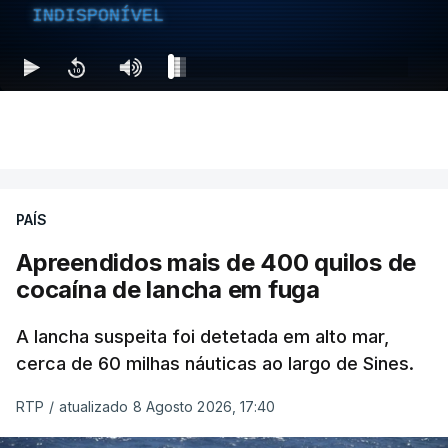
INDISPONÍVEL
PAÍS
Apreendidos mais de 400 quilos de
cocaína de lancha em fuga
A lancha suspeita foi detetada em alto mar,
cerca de 60 milhas náuticas ao largo de Sines.
RTP
/
atualizado 8 Agosto 2026, 17:40