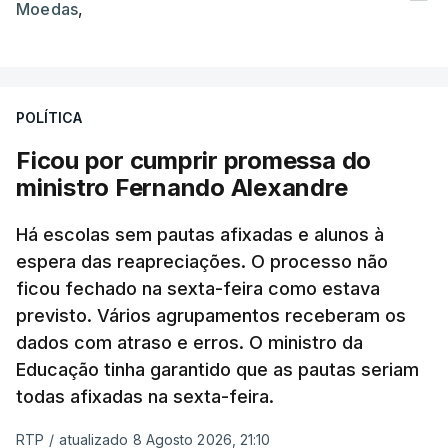
Moedas
,
POLÍTICA
Ficou por cumprir promessa do
ministro Fernando Alexandre
Há escolas sem pautas afixadas e alunos à
espera das reapreciações. O processo não
ficou fechado na sexta-feira como estava
previsto. Vários agrupamentos receberam os
dados com atraso e erros. O ministro da
Educação tinha garantido que as pautas seriam
todas afixadas na sexta-feira.
RTP
/
atualizado 8 Agosto 2026, 21:10