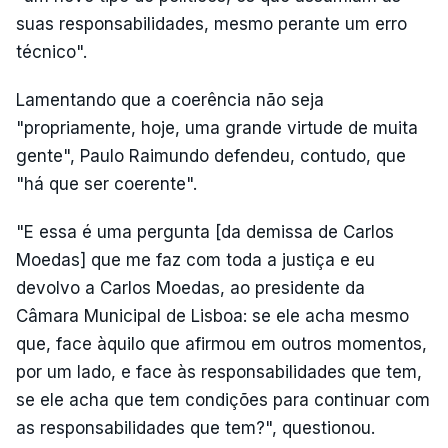
suas responsabilidades, mesmo perante um erro
técnico".
Lamentando que a coerência não seja
"propriamente, hoje, uma grande virtude de muita
gente", Paulo Raimundo defendeu, contudo, que
"há que ser coerente".
"E essa é uma pergunta [da demissa de Carlos
Moedas] que me faz com toda a justiça e eu
devolvo a Carlos Moedas, ao presidente da
Câmara Municipal de Lisboa: se ele acha mesmo
que, face àquilo que afirmou em outros momentos,
por um lado, e face às responsabilidades que tem,
se ele acha que tem condições para continuar com
as responsabilidades que tem?", questionou.