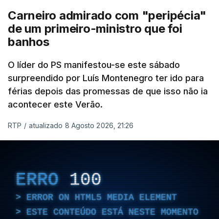
Carneiro admirado com "peripécia"
de um primeiro-ministro que foi
banhos
O líder do PS manifestou-se este sábado
surpreendido por Luís Montenegro ter ido para
férias depois das promessas de que isso não ia
acontecer este Verão.
RTP
/
atualizado 8 Agosto 2026, 21:26
ERRO
100
ERROR ON HTML5 MEDIA ELEMENT
ESTE CONTEÚDO ESTÁ NESTE MOMENTO