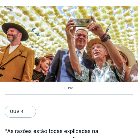
Lusa
OUVIR
"As razões estão todas explicadas na