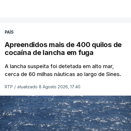
PAÍS
Apreendidos mais de 400 quilos de
cocaína de lancha em fuga
A lancha suspeita foi detetada em alto mar,
cerca de 60 milhas náuticas ao largo de Sines.
RTP
/
atualizado 8 Agosto 2026, 17:40