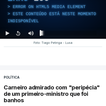
ERROR ON HTML5 MEDIA ELEMENT
ESTE CONTEÚDO ESTÁ NESTE MOMENTO
INDISPONÍVEL
Foto: Tiago Petinga - Lusa
POLÍTICA
Carneiro admirado com "peripécia"
de um primeiro-ministro que foi
banhos