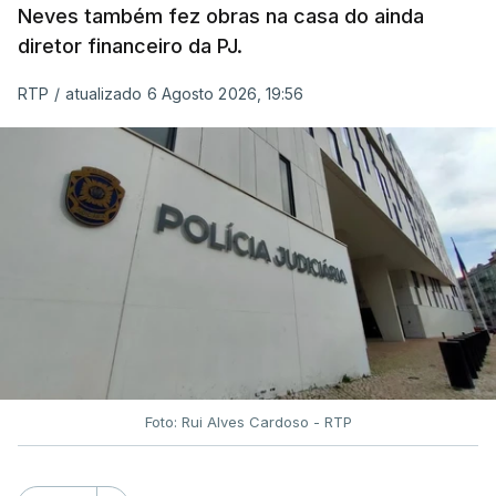
Neves também fez obras na casa do ainda
diretor financeiro da PJ.
RTP
/
atualizado 6 Agosto 2026, 19:56
Foto: Rui Alves Cardoso - RTP