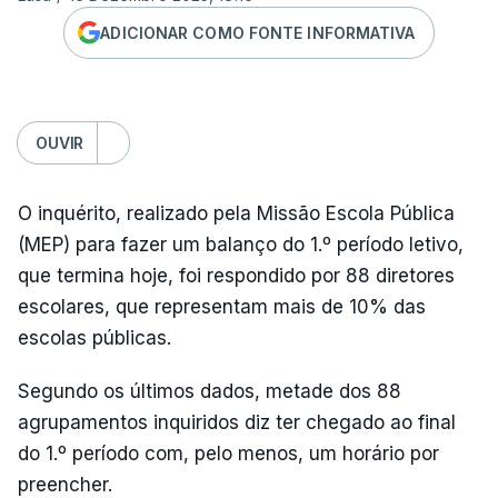
ADICIONAR COMO FONTE INFORMATIVA
OUVIR
O inquérito, realizado pela Missão Escola Pública
(MEP) para fazer um balanço do 1.º período letivo,
que termina hoje, foi respondido por 88 diretores
escolares, que representam mais de 10% das
escolas públicas.
Segundo os últimos dados, metade dos 88
agrupamentos inquiridos diz ter chegado ao final
do 1.º período com, pelo menos, um horário por
preencher.