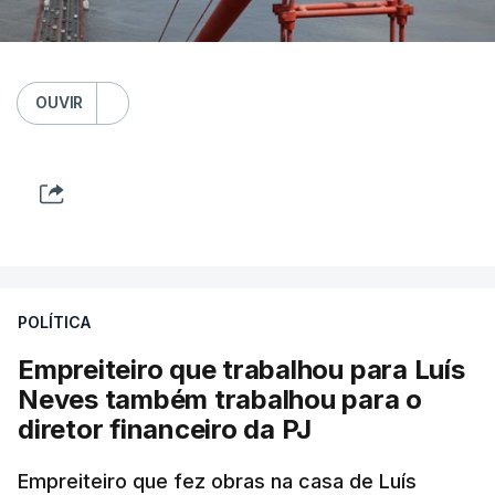
OUVIR
POLÍTICA
Empreiteiro que trabalhou para Luís
Neves também trabalhou para o
diretor financeiro da PJ
Empreiteiro que fez obras na casa de Luís