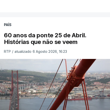
PAÍS
60 anos da ponte 25 de Abril.
Histórias que não se veem
RTP
/
atualizado 6 Agosto 2026, 16:23