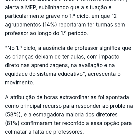
alerta a MEP, sublinhando que a situação é
particularmente grave no 1.º ciclo, em que 12
agrupamentos (14%) reportaram ter turmas sem
professor ao longo do 1.º período.
"No 1.º ciclo, a ausência de professor significa que
as crianças deixam de ter aulas, com impacto
direto nas aprendizagens, na avaliação e na
equidade do sistema educativo", acrescenta o
movimento.
A atribuição de horas extraordinárias foi apontada
como principal recurso para responder ao problema
(58%), e a esmagadora maioria dos diretores
(81%) confirmaram ter recorrido a essa opção para
colmatar a falta de professores.