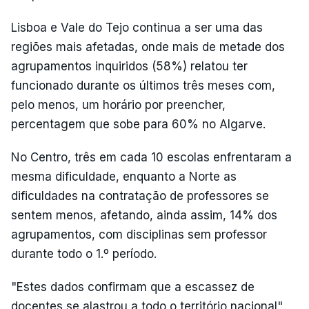
Lisboa e Vale do Tejo continua a ser uma das
regiões mais afetadas, onde mais de metade dos
agrupamentos inquiridos (58%) relatou ter
funcionado durante os últimos três meses com,
pelo menos, um horário por preencher,
percentagem que sobe para 60% no Algarve.
No Centro, três em cada 10 escolas enfrentaram a
mesma dificuldade, enquanto a Norte as
dificuldades na contratação de professores se
sentem menos, afetando, ainda assim, 14% dos
agrupamentos, com disciplinas sem professor
durante todo o 1.º período.
"Estes dados confirmam que a escassez de
docentes se alastrou a todo o território nacional",