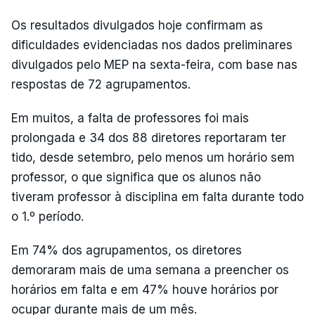
Os resultados divulgados hoje confirmam as
dificuldades evidenciadas nos dados preliminares
divulgados pelo MEP na sexta-feira, com base nas
respostas de 72 agrupamentos.
Em muitos, a falta de professores foi mais
prolongada e 34 dos 88 diretores reportaram ter
tido, desde setembro, pelo menos um horário sem
professor, o que significa que os alunos não
tiveram professor à disciplina em falta durante todo
o 1.º período.
Em 74% dos agrupamentos, os diretores
demoraram mais de uma semana a preencher os
horários em falta e em 47% houve horários por
ocupar durante mais de um mês.