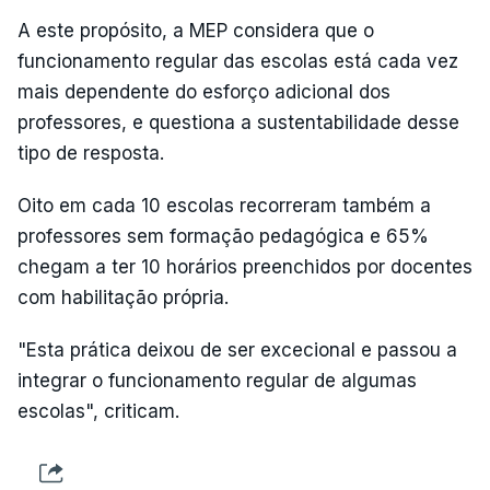
A este propósito, a MEP considera que o
funcionamento regular das escolas está cada vez
mais dependente do esforço adicional dos
professores, e questiona a sustentabilidade desse
tipo de resposta.
Oito em cada 10 escolas recorreram também a
professores sem formação pedagógica e 65%
chegam a ter 10 horários preenchidos por docentes
com habilitação própria.
"Esta prática deixou de ser excecional e passou a
integrar o funcionamento regular de algumas
escolas", criticam.