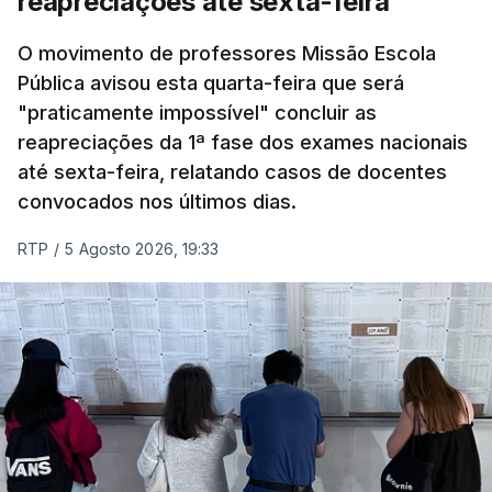
reapreciações até sexta-feira
O movimento de professores Missão Escola
Pública avisou esta quarta-feira que será
"praticamente impossível" concluir as
reapreciações da 1ª fase dos exames nacionais
até sexta-feira, relatando casos de docentes
convocados nos últimos dias.
RTP
/
5 Agosto 2026, 19:33