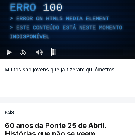
ERRO
100
ERROR ON HTML5 MEDIA ELEMENT
ESTE CONTEÚDO ESTÁ NESTE MOMENTO
INDISPONÍVEL
Muitos são jovens que já fizeram quilómetros.
PAÍS
60 anos da Ponte 25 de Abril.
Histórias que não se veem