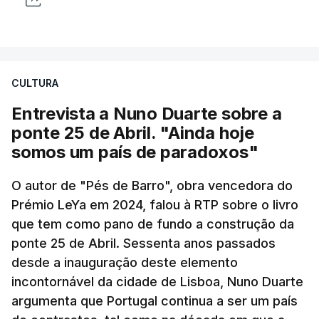
CULTURA
Entrevista a Nuno Duarte sobre a
ponte 25 de Abril. "Ainda hoje
somos um país de paradoxos"
O autor de "Pés de Barro", obra vencedora do
Prémio LeYa em 2024, falou à RTP sobre o livro
que tem como pano de fundo a construção da
ponte 25 de Abril. Sessenta anos passados
desde a inauguração deste elemento
incontornável da cidade de Lisboa, Nuno Duarte
argumenta que Portugal continua a ser um país