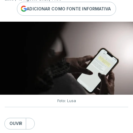
ADICIONAR COMO FONTE INFORMATIVA
Foto: Lusa
OUVIR