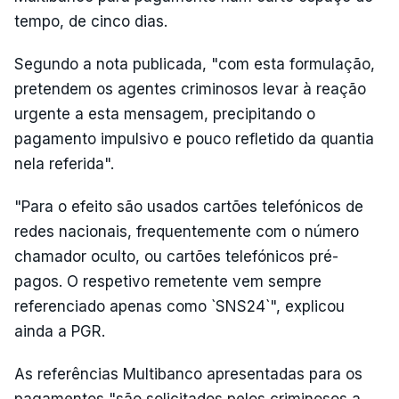
tempo, de cinco dias.
Segundo a nota publicada, "com esta formulação,
pretendem os agentes criminosos levar à reação
urgente a esta mensagem, precipitando o
pagamento impulsivo e pouco refletido da quantia
nela referida".
"Para o efeito são usados cartões telefónicos de
redes nacionais, frequentemente com o número
chamador oculto, ou cartões telefónicos pré-
pagos. O respetivo remetente vem sempre
referenciado apenas como `SNS24`", explicou
ainda a PGR.
As referências Multibanco apresentadas para os
pagamentos "são solicitados pelos criminosos a