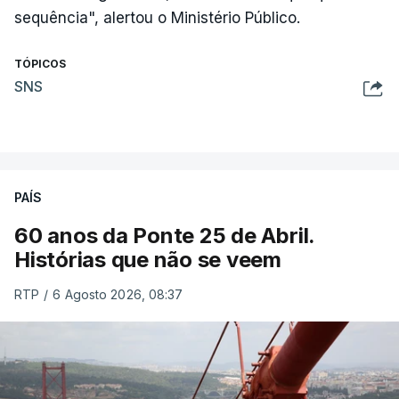
sequência", alertou o Ministério Público.
TÓPICOS
SNS
PAÍS
60 anos da Ponte 25 de Abril.
Histórias que não se veem
RTP
/
6 Agosto 2026, 08:37