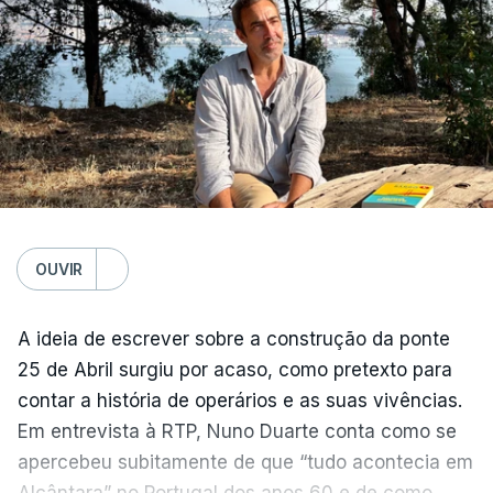
OUVIR
A ideia de escrever sobre a construção da ponte
25 de Abril surgiu por acaso, como pretexto para
contar a história de operários e as suas vivências.
Em entrevista à RTP, Nuno Duarte conta como se
apercebeu subitamente de que “tudo acontecia em