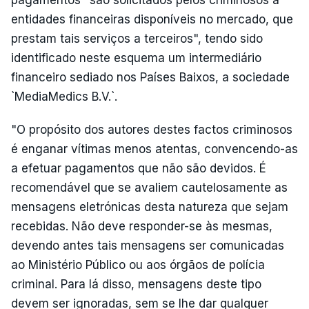
entidades financeiras disponíveis no mercado, que
prestam tais serviços a terceiros", tendo sido
identificado neste esquema um intermediário
financeiro sediado nos Países Baixos, a sociedade
`MediaMedics B.V.`.
"O propósito dos autores destes factos criminosos
é enganar vítimas menos atentas, convencendo-as
a efetuar pagamentos que não são devidos. É
recomendável que se avaliem cautelosamente as
mensagens eletrónicas desta natureza que sejam
recebidas. Não deve responder-se às mesmas,
devendo antes tais mensagens ser comunicadas
ao Ministério Público ou aos órgãos de polícia
criminal. Para lá disso, mensagens deste tipo
devem ser ignoradas, sem se lhe dar qualquer