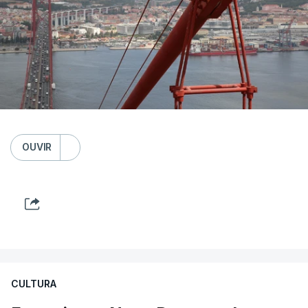
OUVIR
CULTURA