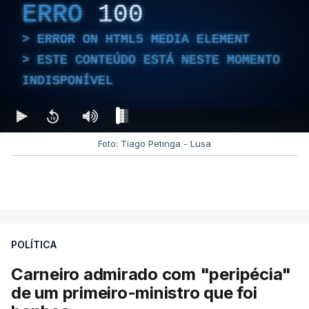
ERRO
100
ERROR ON HTML5 MEDIA ELEMENT
ESTE CONTEÚDO ESTÁ NESTE MOMENTO
INDISPONÍVEL
Foto: Tiago Petinga - Lusa
POLÍTICA
Carneiro admirado com "peripécia"
de um primeiro-ministro que foi