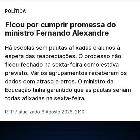
POLÍTICA
Ficou por cumprir promessa do
ministro Fernando Alexandre
Há escolas sem pautas afixadas e alunos à
espera das reapreciações. O processo não
ficou fechado na sexta-feira como estava
previsto. Vários agrupamentos receberam os
dados com atraso e erros. O ministro da
Educação tinha garantido que as pautas seriam
todas afixadas na sexta-feira.
RTP
/
atualizado 8 Agosto 2026, 21:10