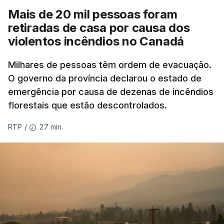
Mais de 20 mil pessoas foram
retiradas de casa por causa dos
violentos incêndios no Canadá
Milhares de pessoas têm ordem de evacuação.
O governo da província declarou o estado de
emergência por causa de dezenas de incêndios
florestais que estão descontrolados.
27 min.
RTP
/