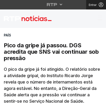
Entrar
Pico da gripe já passo
PAÍS
Pico da gripe já passou. DGS
acredita que SNS vai continuar sob
pressão
O pico da gripe já foi atingido. O relatório sobre
a atividade gripal, do Instituto Ricardo Jorge
revela que o número de internamentos está
agora estável. No entanto, a Direção-Geral da
Saúde alerta que a pressão vai continuar a
sentir-se no Serviço Nacional de Saúde.