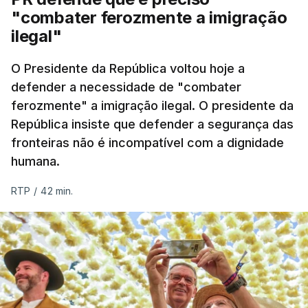
"combater ferozmente a imigração
ilegal"
O Presidente da República voltou hoje a
defender a necessidade de "combater
ferozmente" a imigração ilegal. O presidente da
República insiste que defender a segurança das
fronteiras não é incompatível com a dignidade
humana.
RTP
/
42 min.