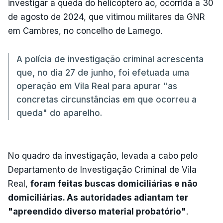
investigar a queda do helicóptero ao, ocorrida a 30
de agosto de 2024, que vitimou militares da GNR
em Cambres, no concelho de Lamego.
A polícia de investigação criminal acrescenta
que, no dia 27 de junho, foi efetuada uma
operação em Vila Real para apurar "as
concretas circunstâncias em que ocorreu a
queda" do aparelho.
No quadro da investigação, levada a cabo pelo
Departamento de Investigação Criminal de Vila
Real,
foram feitas buscas domiciliárias e não
domiciliárias. As autoridades adiantam ter
"apreendido diverso material probatório"
.