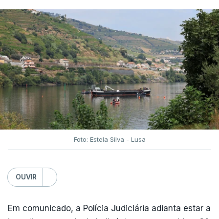
Foto: Estela Silva - Lusa
OUVIR
Em comunicado, a Polícia Judiciária adianta estar a