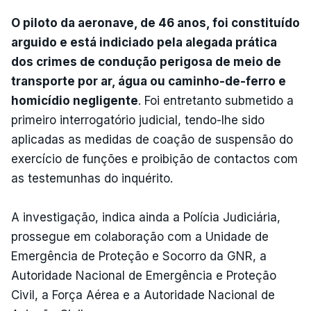
O piloto da aeronave, de 46 anos, foi constituído
arguido e está indiciado pela alegada prática
dos crimes de condução perigosa de meio de
transporte por ar, água ou caminho-de-ferro e
homicídio negligente
. Foi entretanto submetido a
primeiro interrogatório judicial, tendo-lhe sido
aplicadas as medidas de coação de suspensão do
exercício de funções e proibição de contactos com
as testemunhas do inquérito.
A investigação, indica ainda a Polícia Judiciária,
prossegue em colaboração com a Unidade de
Emergência de Proteção e Socorro da GNR, a
Autoridade Nacional de Emergência e Proteção
Civil, a Força Aérea e a Autoridade Nacional de