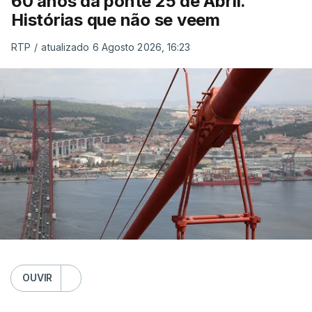
60 anos da ponte 25 de Abril.
Histórias que não se veem
RTP
/
atualizado 6 Agosto 2026, 16:23
OUVIR