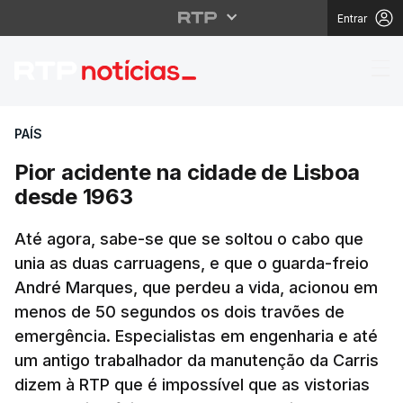
Entrar
Pior acidente na cida
PAÍS
Pior acidente na cidade de Lisboa
desde 1963
Até agora, sabe-se que se soltou o cabo que
unia as duas carruagens, e que o guarda-freio
André Marques, que perdeu a vida, acionou em
menos de 50 segundos os dois travões de
emergência. Especialistas em engenharia e até
um antigo trabalhador da manutenção da Carris
dizem à RTP que é impossível que as vistorias