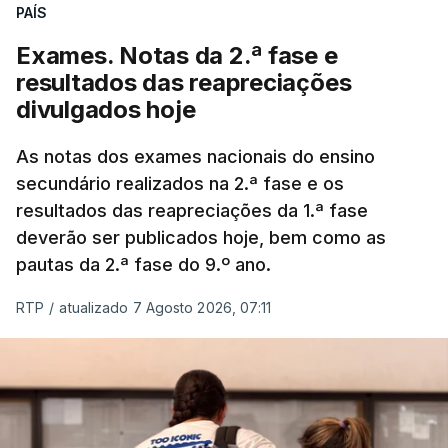
PAÍS
Exames. Notas da 2.ª fase e
resultados das reapreciações
divulgados hoje
As notas dos exames nacionais do ensino
secundário realizados na 2.ª fase e os
resultados das reapreciações da 1.ª fase
deverão ser publicados hoje, bem como as
pautas da 2.ª fase do 9.º ano.
RTP
/
atualizado 7 Agosto 2026, 07:11