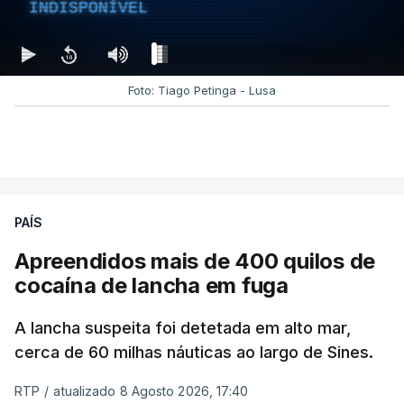
INDISPONÍVEL
Foto: Tiago Petinga - Lusa
PAÍS
Apreendidos mais de 400 quilos de
cocaína de lancha em fuga
A lancha suspeita foi detetada em alto mar,
cerca de 60 milhas náuticas ao largo de Sines.
RTP
/
atualizado 8 Agosto 2026, 17:40