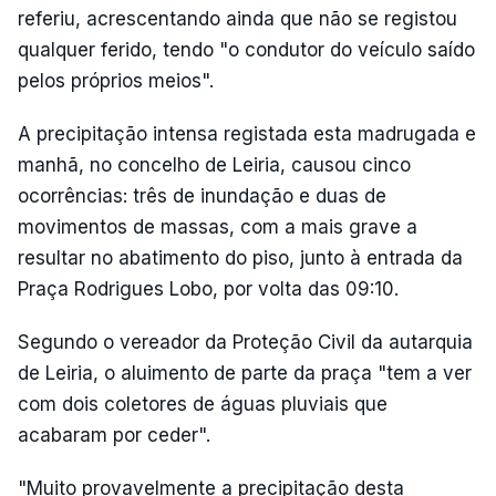
referiu, acrescentando ainda que não se registou
qualquer ferido, tendo "o condutor do veículo saído
pelos próprios meios".
A precipitação intensa registada esta madrugada e
manhã, no concelho de Leiria, causou cinco
ocorrências: três de inundação e duas de
movimentos de massas, com a mais grave a
resultar no abatimento do piso, junto à entrada da
Praça Rodrigues Lobo, por volta das 09:10.
Segundo o vereador da Proteção Civil da autarquia
de Leiria, o aluimento de parte da praça "tem a ver
com dois coletores de águas pluviais que
acabaram por ceder".
"Muito provavelmente a precipitação desta