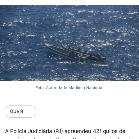
Foto: Autoridade Marítima Nacional
OUVIR
A Polícia Judiciária (PJ) apreendeu 421 quilos de