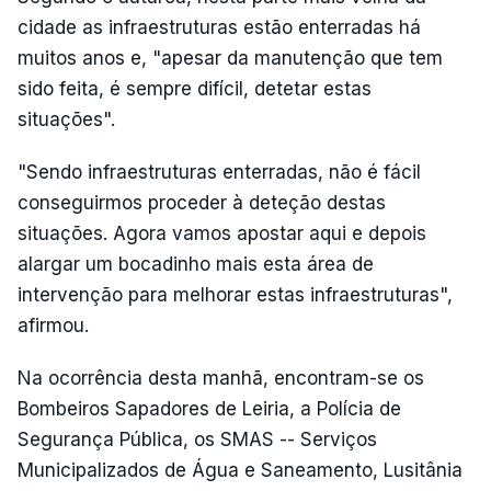
cidade as infraestruturas estão enterradas há
muitos anos e, "apesar da manutenção que tem
sido feita, é sempre difícil, detetar estas
situações".
"Sendo infraestruturas enterradas, não é fácil
conseguirmos proceder à deteção destas
situações. Agora vamos apostar aqui e depois
alargar um bocadinho mais esta área de
intervenção para melhorar estas infraestruturas",
afirmou.
Na ocorrência desta manhã, encontram-se os
Bombeiros Sapadores de Leiria, a Polícia de
Segurança Pública, os SMAS -- Serviços
Municipalizados de Água e Saneamento, Lusitânia