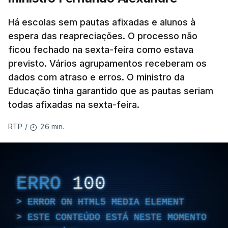
Há escolas sem pautas afixadas e alunos à
espera das reapreciações. O processo não
ficou fechado na sexta-feira como estava
previsto. Vários agrupamentos receberam os
dados com atraso e erros. O ministro da
Educação tinha garantido que as pautas seriam
todas afixadas na sexta-feira.
26 min.
RTP
/
ERRO
100
ERROR ON HTML5 MEDIA ELEMENT
ESTE CONTEÚDO ESTÁ NESTE MOMENTO