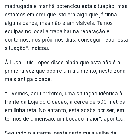
madrugada e manhã potenciou esta situação, mas
estamos em crer que isto era algo que já tinha
alguns danos, mas não eram visíveis. Temos
equipas no local a trabalhar na reparação e
contamos, nos próximos dias, conseguir repor esta
situação", indicou.
À Lusa, Luís Lopes disse ainda que esta não é a
primeira vez que ocorre um aluimento, nesta zona
mais antiga cidade.
"Tivemos, aqui próximo, uma situação idêntica à
frente da Loja do Cidadão, a cerca de 500 metros
em linha reta. No entanto, este acaba por ser, em
termos de dimensão, um bocado maior", apontou.
Segundo o autarca, nesta parte mais velha da