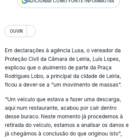
ADICIONAR COMO FONTE INFORMATIVA
OUVIR
Em declarações à agência Lusa, o vereador da
Proteção Civil da Câmara de Leiria, Luís Lopes,
explicou que o aluimento de parte da Praça
Rodrigues Lobo, a principal da cidade de Leiria,
ficou a dever-se a "um movimento de massas".
"Um veículo que estava a fazer uma descarga,
aqui num restaurante, acabou por cair dentro
desse buraco. Neste momento já procedemos à
retirada do veículo, estamos a analisar os danos e
já chegámos à conclusão do que originou isto",