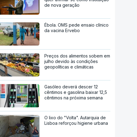
de nova geração
Ébola. OMS pede ensaio clínico
da vacina Ervebo
Preços dos alimentos sobem em
julho devido às condições
geopolíticas e climáticas
Gasóleo deverá descer 12
cêntimos e gasolina baixar 12,5
cêntimos na próxima semana
O lixo do "Volta". Autarquia de
Lisboa reforçou higiene urbana