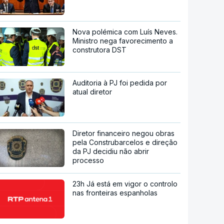
Nova polémica com Luís Neves.
Ministro nega favorecimento a
construtora DST
Auditoria à PJ foi pedida por
atual diretor
Diretor financeiro negou obras
pela Construbarcelos e direção
da PJ decidiu não abrir
processo
23h Já está em vigor o controlo
nas fronteiras espanholas