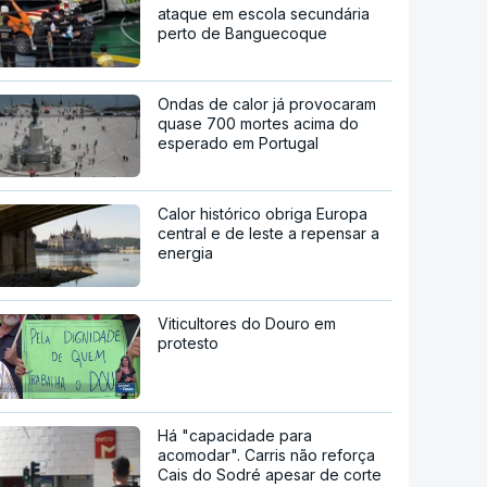
ataque em escola secundária
perto de Banguecoque
Ondas de calor já provocaram
quase 700 mortes acima do
esperado em Portugal
Calor histórico obriga Europa
central e de leste a repensar a
energia
Viticultores do Douro em
protesto
Há "capacidade para
acomodar". Carris não reforça
Cais do Sodré apesar de corte