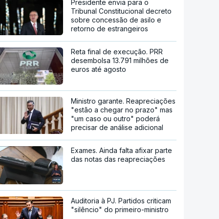
Presidente envia para o
Tribunal Constitucional decreto
sobre concessão de asilo e
retorno de estrangeiros
Reta final de execução. PRR
desembolsa 13.791 milhões de
euros até agosto
Ministro garante. Reapreciações
"estão a chegar no prazo" mas
"um caso ou outro" poderá
precisar de análise adicional
Exames. Ainda falta afixar parte
das notas das reapreciações
Auditoria à PJ. Partidos criticam
"silêncio" do primeiro-ministro