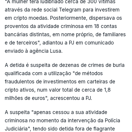
"A mulher terá ludibriado cerca de 300 vítimas
através da rede social Telegram para investirem
em cripto moedas. Posteriormente, dispersava os
proventos da atividade criminosa em 18 contas
bancárias distintas, em nome próprio, de familiares
e de terceiros", adiantou a PJ em comunicado
enviado à agência Lusa.
A detida é suspeita de dezenas de crimes de burla
qualificada com a utilização "de métodos
fraudulentos de investimentos em carteiras de
cripto ativos, num valor total de cerca de 1,8
milhões de euros", acrescentou a PJ.
A suspeita "apenas cessou a sua atividade
criminosa no momento da intervenção da Polícia
Judiciária", tendo sido detida fora de flagrante