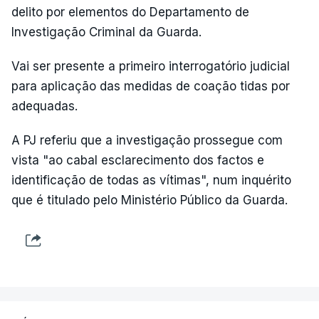
delito por elementos do Departamento de
Investigação Criminal da Guarda.
Vai ser presente a primeiro interrogatório judicial
para aplicação das medidas de coação tidas por
adequadas.
A PJ referiu que a investigação prossegue com
vista "ao cabal esclarecimento dos factos e
identificação de todas as vítimas", num inquérito
que é titulado pelo Ministério Público da Guarda.