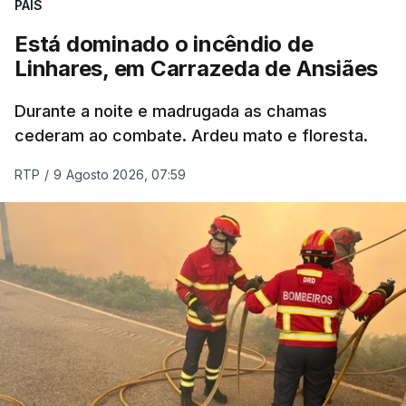
PAÍS
Está dominado o incêndio de
Linhares, em Carrazeda de Ansiães
Durante a noite e madrugada as chamas
cederam ao combate. Ardeu mato e floresta.
RTP
/
9 Agosto 2026, 07:59