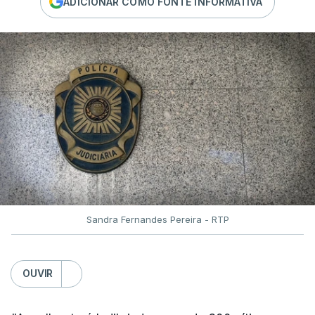
ADICIONAR COMO FONTE INFORMATIVA
Sandra Fernandes Pereira - RTP
OUVIR