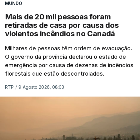
MUNDO
Mais de 20 mil pessoas foram
retiradas de casa por causa dos
violentos incêndios no Canadá
Milhares de pessoas têm ordem de evacuação.
O governo da província declarou o estado de
emergência por causa de dezenas de incêndios
florestais que estão descontrolados.
RTP
/
9 Agosto 2026, 08:03