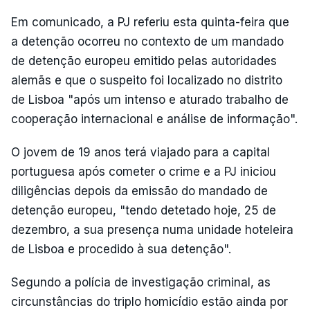
Em comunicado, a PJ referiu esta quinta-feira que
a detenção ocorreu no contexto de um mandado
de detenção europeu emitido pelas autoridades
alemãs e que o suspeito foi localizado no distrito
de Lisboa "após um intenso e aturado trabalho de
cooperação internacional e análise de informação".
O jovem de 19 anos terá viajado para a capital
portuguesa após cometer o crime e a PJ iniciou
diligências depois da emissão do mandado de
detenção europeu, "tendo detetado hoje, 25 de
dezembro, a sua presença numa unidade hoteleira
de Lisboa e procedido à sua detenção".
Segundo a polícia de investigação criminal, as
circunstâncias do triplo homicídio estão ainda por