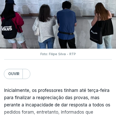
Foto: Filipe Silva - RTP
OUVIR
Inicialmente, os professores tinham até terça-feira
para finalizar a reapreciação das provas, mas
perante a incapacidade de dar resposta a todos os
pedidos foram, entretanto, informados que