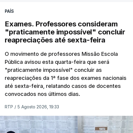
PAÍS
Exames. Professores consideram
"praticamente impossível" concluir
reapreciações até sexta-feira
O movimento de professores Missão Escola
Pública avisou esta quarta-feira que será
"praticamente impossível" concluir as
reapreciações da 1ª fase dos exames nacionais
até sexta-feira, relatando casos de docentes
convocados nos últimos dias.
RTP
/
5 Agosto 2026, 19:33