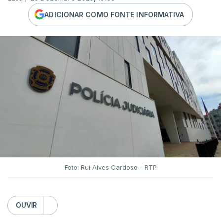
ADICIONAR COMO FONTE INFORMATIVA
Foto: Rui Alves Cardoso - RTP
OUVIR