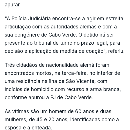
apurar.
"A Polícia Judiciária encontra-se a agir em estreita
articulação com as autoridades alemãs e com a
sua congénere de Cabo Verde. O detido irá ser
presente ao tribunal de turno no prazo legal, para
decisão e aplicação de medida de coação", referiu.
Três cidadãos de nacionalidade alemã foram
encontrados mortos, na terça-feira, no interior de
uma residência na ilha de São Vicente, com
indícios de homicídio com recurso a arma branca,
conforme apurou a PJ de Cabo Verde.
As vítimas são um homem de 60 anos e duas
mulheres, de 45 e 20 anos, identificadas como a
esposa e a enteada.