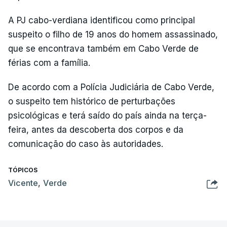
A PJ cabo-verdiana identificou como principal
suspeito o filho de 19 anos do homem assassinado,
que se encontrava também em Cabo Verde de
férias com a família.
De acordo com a Polícia Judiciária de Cabo Verde,
o suspeito tem histórico de perturbações
psicológicas e terá saído do país ainda na terça-
feira, antes da descoberta dos corpos e da
comunicação do caso às autoridades.
TÓPICOS
Vicente
,
Verde