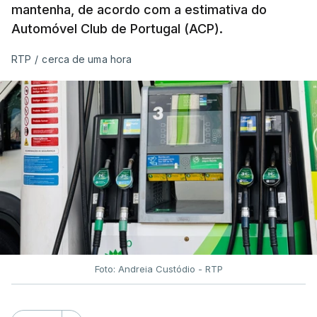
mantenha, de acordo com a estimativa do
Automóvel Club de Portugal (ACP).
RTP
/
cerca de uma hora
Foto: Andreia Custódio - RTP