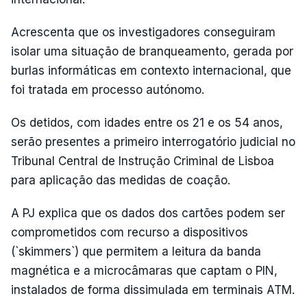
Acrescenta que os investigadores conseguiram
isolar uma situação de branqueamento, gerada por
burlas informáticas em contexto internacional, que
foi tratada em processo autónomo.
Os detidos, com idades entre os 21 e os 54 anos,
serão presentes a primeiro interrogatório judicial no
Tribunal Central de Instrução Criminal de Lisboa
para aplicação das medidas de coação.
A PJ explica que os dados dos cartões podem ser
comprometidos com recurso a dispositivos
(`skimmers`) que permitem a leitura da banda
magnética e a microcâmaras que captam o PIN,
instalados de forma dissimulada em terminais ATM.