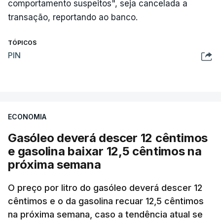
comportamento suspeitos", seja cancelada a
transação, reportando ao banco.
TÓPICOS
PIN
ECONOMIA
Gasóleo deverá descer 12 cêntimos
e gasolina baixar 12,5 cêntimos na
próxima semana
O preço por litro do gasóleo deverá descer 12
cêntimos e o da gasolina recuar 12,5 cêntimos
na próxima semana, caso a tendência atual se