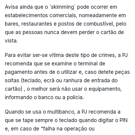
Avisa ainda que o `skimming` pode ocorrer em
estabelecimentos comerciais, nomeadamente em
bares, restaurantes e postos de combustível, pelo
que as pessoas nunca devem perder o cartão de
vista.
Para evitar ser-se vítima deste tipo de crimes, a PJ
recomenda que se examine o terminal de
pagamento antes de o utilizar e, caso detete peças
soltas (teclado, ecrã ou ranhura de entrada do
cartão) , o melhor será não usar o equipamento,
informando o banco ou a polícia.
Quando se usa o multibanco, a PJ recomenda a
que se tape sempre o teclado quando digitar o PIN
e, em caso de "falha na operação ou