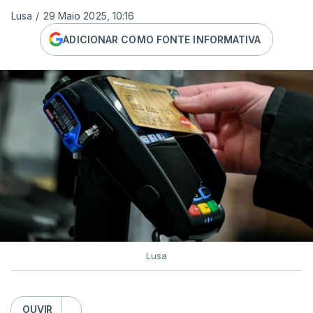
Lusa
/
29 Maio 2025, 10:16
ADICIONAR COMO FONTE INFORMATIVA
Lusa
OUVIR