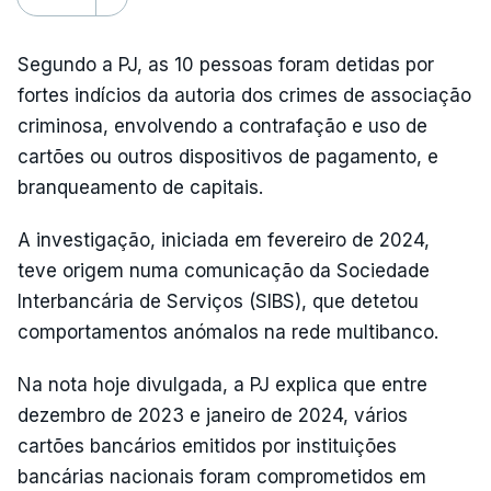
Segundo a PJ, as 10 pessoas foram detidas por
fortes indícios da autoria dos crimes de associação
criminosa, envolvendo a contrafação e uso de
cartões ou outros dispositivos de pagamento, e
branqueamento de capitais.
A investigação, iniciada em fevereiro de 2024,
teve origem numa comunicação da Sociedade
Interbancária de Serviços (SIBS), que detetou
comportamentos anómalos na rede multibanco.
Na nota hoje divulgada, a PJ explica que entre
dezembro de 2023 e janeiro de 2024, vários
cartões bancários emitidos por instituições
bancárias nacionais foram comprometidos em