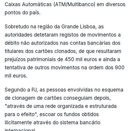
Caixas Automáticas (ATM/Multibanco) em diversos
pontos do país.
Sobretudo na região da Grande Lisboa, as
autoridades detetaram registos de movimentos a
débito não autorizados nas contas bancárias dos
titulares dos cartões clonados, de que resultaram
prejuízos patrimoniais de 450 mil euros e ainda a
tentativa de outros movimentos na ordem dos 900
mil euros.
Segundo a PJ, as pessoas envolvidas no esquema
de clonagem de cartões conseguiam depois,
"através de uma rede organizada e estruturada
para o efeito", escoar os fundos obtidos
ilicitamente através do sistema bancário
internacional.