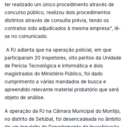
ter realizado um único procedimento através de
concurso público, realizou dois procedimentos
distintos através de consulta prévia, tendo os
contratos sido adjudicados à mesma empresa", lê-
se no comunicado.
A PJ adianta que na operação policial, em que
participaram 20 inspetores, oito peritos da Unidade
de Perícia Tecnológica e Informática e dois
magistrados do Ministério Público, foi dado
cumprimento a várias mandados de busca e
apreendido relevante material probatório que será
objeto de análise.
A operação da PJ na Câmara Municipal do Montijo,
no distrito de Setúbal, foi desencadeada no âmbito