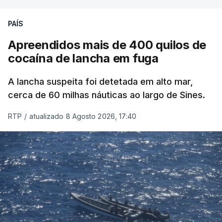
PAÍS
Apreendidos mais de 400 quilos de
cocaína de lancha em fuga
A lancha suspeita foi detetada em alto mar,
cerca de 60 milhas náuticas ao largo de Sines.
RTP
/
atualizado 8 Agosto 2026, 17:40