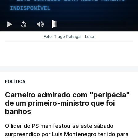
INDISPONÍVEL
Foto: Tiago Petinga - Lusa
POLÍTICA
Carneiro admirado com "peripécia"
de um primeiro-ministro que foi
banhos
O líder do PS manifestou-se este sábado
surpreendido por Luís Montenegro ter ido para