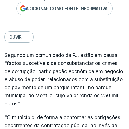
ADICIONAR COMO FONTE INFORMATIVA
OUVIR
Segundo um comunicado da PJ, estão em causa
"factos suscetíveis de consubstanciar os crimes
de corrupção, participação económica em negócio
e abuso de poder, relacionados com a substituição
do pavimento de um parque infantil no parque
municipal do Montijo, cujo valor ronda os 250 mil
euros".
"O município, de forma a contornar as obrigações
decorrentes da contratação pública, ao invés de