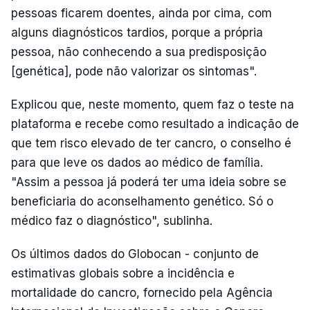
pessoas ficarem doentes, ainda por cima, com
alguns diagnósticos tardios, porque a própria
pessoa, não conhecendo a sua predisposição
[genética], pode não valorizar os sintomas".
Explicou que, neste momento, quem faz o teste na
plataforma e recebe como resultado a indicação de
que tem risco elevado de ter cancro, o conselho é
para que leve os dados ao médico de família.
"Assim a pessoa já poderá ter uma ideia sobre se
beneficiaria do aconselhamento genético. Só o
médico faz o diagnóstico", sublinha.
Os últimos dados do Globocan - conjunto de
estimativas globais sobre a incidência e
mortalidade do cancro, fornecido pela Agência