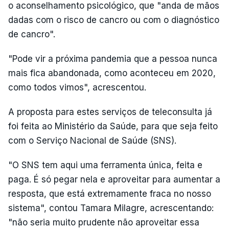
o aconselhamento psicológico, que "anda de mãos
dadas com o risco de cancro ou com o diagnóstico
de cancro".
"Pode vir a próxima pandemia que a pessoa nunca
mais fica abandonada, como aconteceu em 2020,
como todos vimos", acrescentou.
A proposta para estes serviços de teleconsulta já
foi feita ao Ministério da Saúde, para que seja feito
com o Serviço Nacional de Saúde (SNS).
"O SNS tem aqui uma ferramenta única, feita e
paga. É só pegar nela e aproveitar para aumentar a
resposta, que está extremamente fraca no nosso
sistema", contou Tamara Milagre, acrescentando:
"não seria muito prudente não aproveitar essa