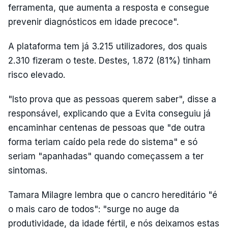
ferramenta, que aumenta a resposta e consegue
prevenir diagnósticos em idade precoce".
A plataforma tem já 3.215 utilizadores, dos quais
2.310 fizeram o teste. Destes, 1.872 (81%) tinham
risco elevado.
"Isto prova que as pessoas querem saber", disse a
responsável, explicando que a Evita conseguiu já
encaminhar centenas de pessoas que "de outra
forma teriam caído pela rede do sistema" e só
seriam "apanhadas" quando começassem a ter
sintomas.
Tamara Milagre lembra que o cancro hereditário "é
o mais caro de todos": "surge no auge da
produtividade, da idade fértil, e nós deixamos estas