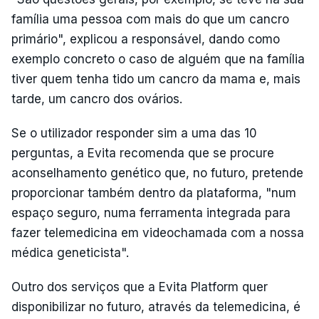
família uma pessoa com mais do que um cancro
primário", explicou a responsável, dando como
exemplo concreto o caso de alguém que na família
tiver quem tenha tido um cancro da mama e, mais
tarde, um cancro dos ovários.
Se o utilizador responder sim a uma das 10
perguntas, a Evita recomenda que se procure
aconselhamento genético que, no futuro, pretende
proporcionar também dentro da plataforma, "num
espaço seguro, numa ferramenta integrada para
fazer telemedicina em videochamada com a nossa
médica geneticista".
Outro dos serviços que a Evita Platform quer
disponibilizar no futuro, através da telemedicina, é