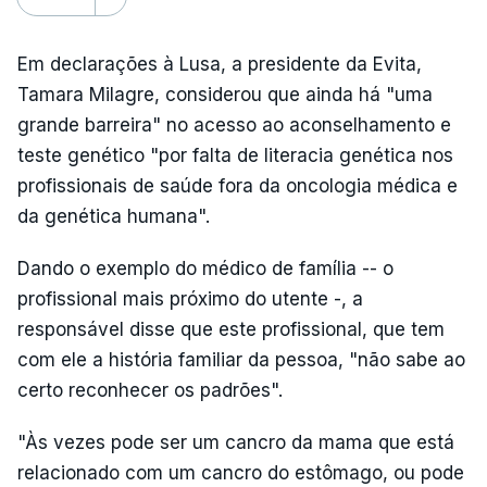
Em declarações à Lusa, a presidente da Evita,
Tamara Milagre, considerou que ainda há "uma
grande barreira" no acesso ao aconselhamento e
teste genético "por falta de literacia genética nos
profissionais de saúde fora da oncologia médica e
da genética humana".
Dando o exemplo do médico de família -- o
profissional mais próximo do utente -, a
responsável disse que este profissional, que tem
com ele a história familiar da pessoa, "não sabe ao
certo reconhecer os padrões".
"Às vezes pode ser um cancro da mama que está
relacionado com um cancro do estômago, ou pode