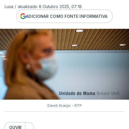
Lusa
/
atualizado 8 Outubro 2025, 07:18
ADICIONAR COMO FONTE INFORMATIVA
David Araújo - RTP
OUVIR