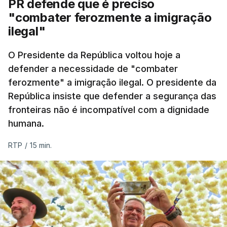
PR defende que é preciso
"combater ferozmente a imigração
ilegal"
O Presidente da República voltou hoje a
defender a necessidade de "combater
ferozmente" a imigração ilegal. O presidente da
República insiste que defender a segurança das
fronteiras não é incompatível com a dignidade
humana.
RTP
/
15 min.