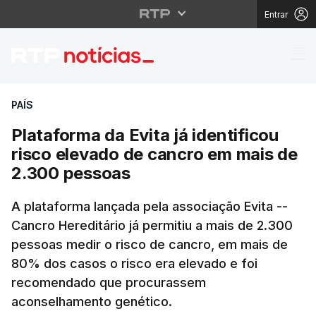
Entrar
Plataforma da Evita já
PAÍS
Plataforma da Evita já identificou
risco elevado de cancro em mais de
2.300 pessoas
A plataforma lançada pela associação Evita --
Cancro Hereditário já permitiu a mais de 2.300
pessoas medir o risco de cancro, em mais de
80% dos casos o risco era elevado e foi
recomendado que procurassem
aconselhamento genético.