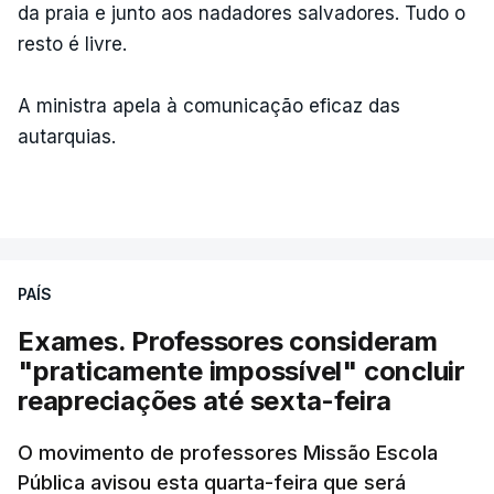
da praia e junto aos nadadores salvadores. Tudo o
resto é livre.
A ministra apela à comunicação eficaz das
autarquias.
PAÍS
Exames. Professores consideram
"praticamente impossível" concluir
reapreciações até sexta-feira
O movimento de professores Missão Escola
Pública avisou esta quarta-feira que será