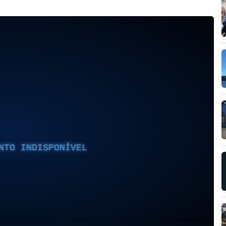
NTO INDISPONÍVEL