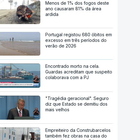
Menos de 1% dos fogos deste
ano causaram 81% da área
ardida
Portugal registou 680 óbitos em
excesso em três períodos do
verão de 2026
Encontrado morto na cela.
Guardas acreditam que suspeito
colaborava com a PJ
"Tragédia geracional". Seguro
diz que Estado se demitiu dos
mais velhos
Empreiteiro da Construbarcelos
também fez obras na casa do