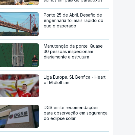
Ponte 25 de Abril. Desafio de
engenharia foi mais rápido do
que o esperado
Manutenção da ponte. Quase
30 pessoas inspecionam
diariamente a estrutura
Liga Europa. SL Benfica - Heart
of Midlothian
DGS emite recomendações
para observação em segurança
do eclipse solar