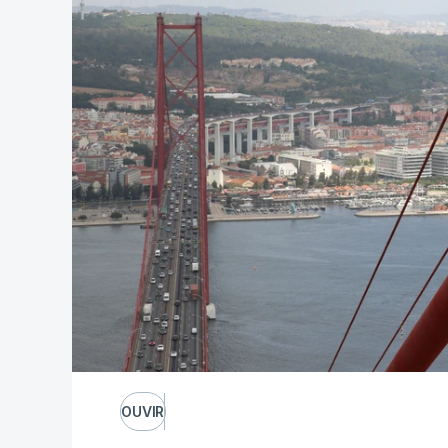
OUVIR