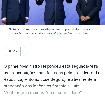
"Este ano temos o maior dispositivo especial de combater a
incêndios rurais de sempre" |
Hugo Delgado - Lusa
OUVIR
O primeiro-ministro respondeu esta segunda-feira
às preocupações manifestadas pelo presidente da
República, António José Seguro, relativamente à
prevenção dos incêndios florestais. Luís
Montenegro ouviu-as "com naturalidade".