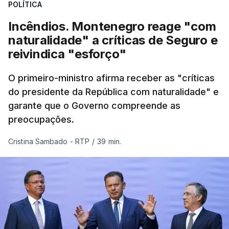
POLÍTICA
Incêndios. Montenegro reage "com
naturalidade" a críticas de Seguro e
reivindica "esforço"
O primeiro-ministro afirma receber as "críticas
do presidente da República com naturalidade" e
garante que o Governo compreende as
preocupações.
Cristina Sambado - RTP
/
39 min.