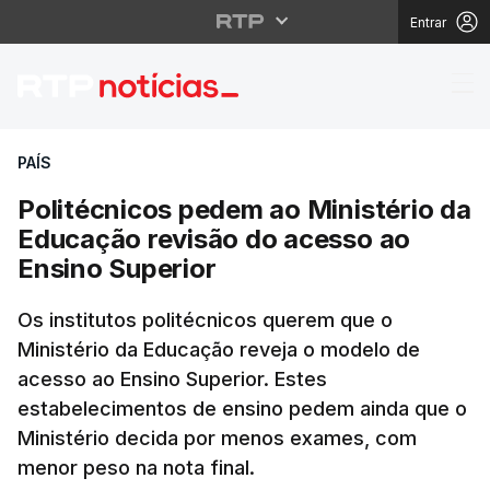
Entrar
Politécnicos pedem ao
PAÍS
Politécnicos pedem ao Ministério da
Educação revisão do acesso ao
Ensino Superior
Os institutos politécnicos querem que o
Ministério da Educação reveja o modelo de
acesso ao Ensino Superior. Estes
estabelecimentos de ensino pedem ainda que o
Ministério decida por menos exames, com
menor peso na nota final.