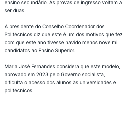
ensino secundário. As provas de ingresso voltam a
ser duas.
A presidente do Conselho Coordenador dos
Politécnicos diz que este é um dos motivos que fez
com que este ano tivesse havido menos nove mil
candidatos ao Ensino Superior.
Maria José Fernandes considera que este modelo,
aprovado em 2023 pelo Governo socialista,
dificulta o acesso dos alunos às universidades e
politécnicos.