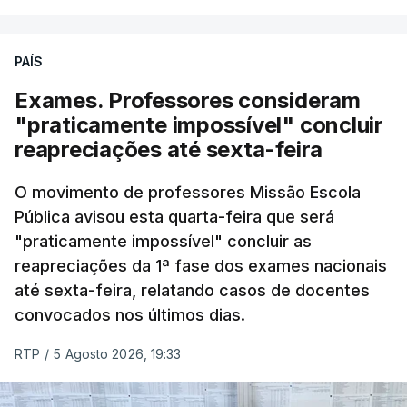
PAÍS
Exames. Professores consideram
"praticamente impossível" concluir
reapreciações até sexta-feira
O movimento de professores Missão Escola
Pública avisou esta quarta-feira que será
"praticamente impossível" concluir as
reapreciações da 1ª fase dos exames nacionais
até sexta-feira, relatando casos de docentes
convocados nos últimos dias.
RTP
/
5 Agosto 2026, 19:33