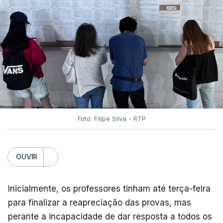
Foto: Filipe Silva - RTP
OUVIR
Inicialmente, os professores tinham até terça-feira
para finalizar a reapreciação das provas, mas
perante a incapacidade de dar resposta a todos os