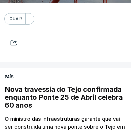
OUVIR
PAÍS
Nova travessia do Tejo confirmada
enquanto Ponte 25 de Abril celebra
60 anos
O ministro das infraestruturas garante que vai
ser construida uma nova ponte sobre o Tejo em