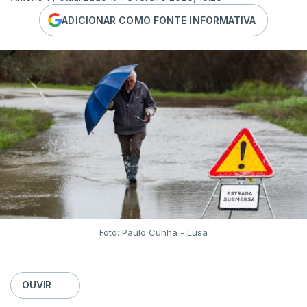
ADICIONAR COMO FONTE INFORMATIVA
Foto: Paulo Cunha - Lusa
OUVIR