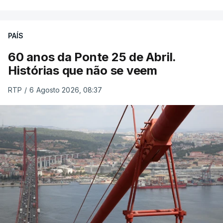
PAÍS
60 anos da Ponte 25 de Abril.
Histórias que não se veem
RTP
/
6 Agosto 2026, 08:37