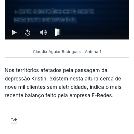
ESTE CONTEÚDO ESTÁ NESTE
MOMENTO INDISPONÍVEL
Cláudia Aguiar Rodrigues - Antena 1
Nos territórios afetados pela passagem da
depressão Kristin, existem nesta altura cerca de
nove mil clientes sem eletricidade, indica o mais
recente balanço feito pela empresa E-Redes.