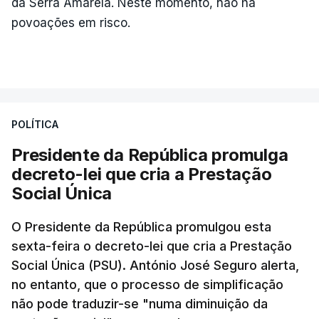
da Serra Amarela. Neste momento, não há
povoações em risco.
POLÍTICA
Presidente da República promulga
decreto-lei que cria a Prestação
Social Única
O Presidente da República promulgou esta
sexta-feira o decreto-lei que cria a Prestação
Social Única (PSU). António José Seguro alerta,
no entanto, que o processo de simplificação
não pode traduzir-se "numa diminuição da