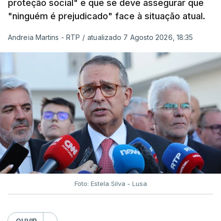
proteção social" e que se deve assegurar que
"ninguém é prejudicado" face à situação atual.
Andreia Martins - RTP
/
atualizado 7 Agosto 2026, 18:35
Foto: Estela Silva - Lusa