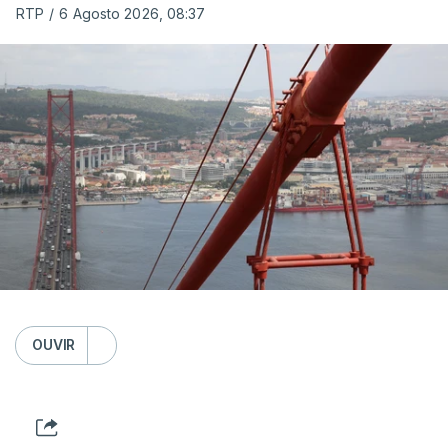
RTP
/
6 Agosto 2026, 08:37
OUVIR