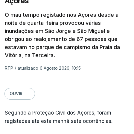
Açores
O mau tempo registado nos Açores desde a
noite de quarta-feira provocou várias
inundações em São Jorge e São Miguel e
obrigou ao realojamento de 67 pessoas que
estavam no parque de campismo da Praia da
Vitória, na Terceira.
RTP
/
atualizado 6 Agosto 2026, 10:15
OUVIR
Segundo a Proteção Civil dos Açores, foram
registadas até esta manhã sete ocorrências.