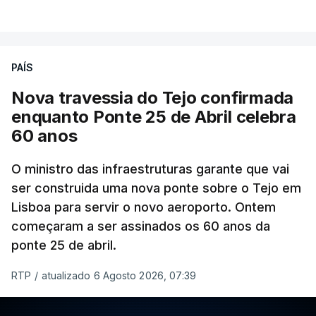
PAÍS
Nova travessia do Tejo confirmada
enquanto Ponte 25 de Abril celebra
60 anos
O ministro das infraestruturas garante que vai
ser construida uma nova ponte sobre o Tejo em
Lisboa para servir o novo aeroporto. Ontem
começaram a ser assinados os 60 anos da
ponte 25 de abril.
RTP
/
atualizado 6 Agosto 2026, 07:39