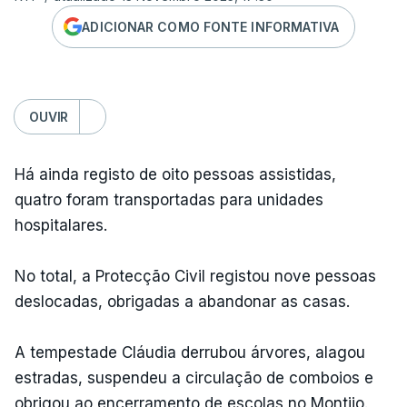
ADICIONAR COMO FONTE INFORMATIVA
OUVIR
Há ainda registo de oito pessoas assistidas,
quatro foram transportadas para unidades
hospitalares.
No total, a Protecção Civil registou nove pessoas
deslocadas, obrigadas a abandonar as casas.
A tempestade Cláudia derrubou árvores, alagou
estradas, suspendeu a circulação de comboios e
obrigou ao encerramento de escolas no Montijo.