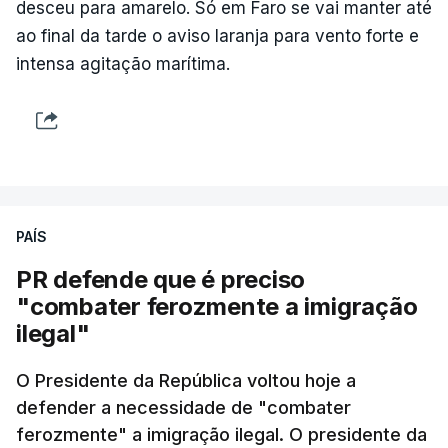
desceu para amarelo.
Só em Faro se vai manter até
ao final da tarde o aviso laranja para vento forte e
intensa agitação marítima.
PAÍS
PR defende que é preciso
"combater ferozmente a imigração
ilegal"
O Presidente da República voltou hoje a
defender a necessidade de "combater
ferozmente" a imigração ilegal. O presidente da