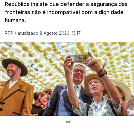
República insiste que defender a segurança das
fronteiras não é incompatível com a dignidade
humana.
RTP
/
atualizado 8 Agosto 2026, 15:17
Lusa