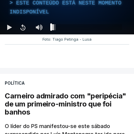
ESTE CONTEÚDO ESTÁ NESTE MOMENTO
INDISPONÍVEL
Foto: Tiago Petinga - Lusa
POLÍTICA
Carneiro admirado com "peripécia"
de um primeiro-ministro que foi
banhos
O líder do PS manifestou-se este sábado