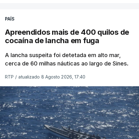
PAÍS
Apreendidos mais de 400 quilos de
cocaína de lancha em fuga
A lancha suspeita foi detetada em alto mar,
cerca de 60 milhas náuticas ao largo de Sines.
RTP
/
atualizado 8 Agosto 2026, 17:40