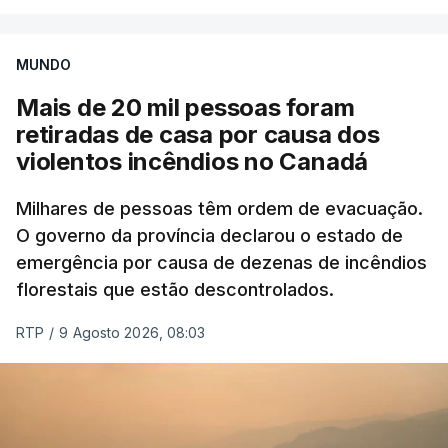
MUNDO
Mais de 20 mil pessoas foram
retiradas de casa por causa dos
violentos incêndios no Canadá
Milhares de pessoas têm ordem de evacuação.
O governo da província declarou o estado de
emergência por causa de dezenas de incêndios
florestais que estão descontrolados.
RTP
/
9 Agosto 2026, 08:03