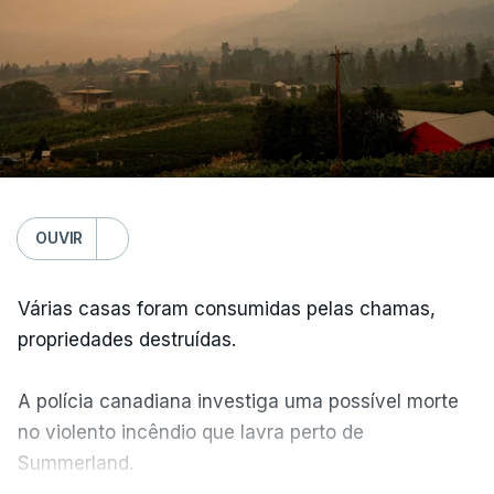
OUVIR
Várias casas foram consumidas pelas chamas,
propriedades destruídas.
A polícia canadiana investiga uma possível morte
no violento incêndio que lavra perto de
Summerland.