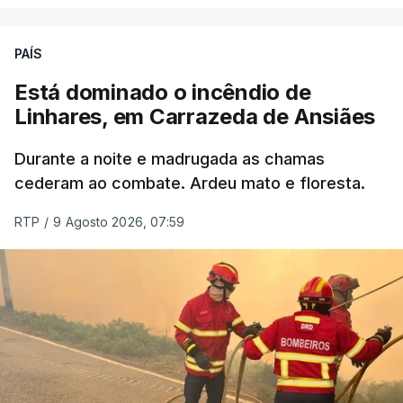
PAÍS
Está dominado o incêndio de
Linhares, em Carrazeda de Ansiães
Durante a noite e madrugada as chamas
cederam ao combate. Ardeu mato e floresta.
RTP
/
9 Agosto 2026, 07:59