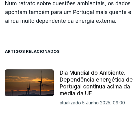
Num retrato sobre questões ambientais, os dados
apontam também para um Portugal mais quente e
ainda muito dependente da energia externa.
ARTIGOS RELACIONADOS
Dia Mundial do Ambiente.
Dependência energética de
Portugal continua acima da
média da UE
atualizado 5 Junho 2025, 09:00