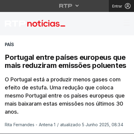
Entrar
Portugal entre países
PAÍS
Portugal entre países europeus que
mais reduziram emissões poluentes
O Portugal está a produzir menos gases com
efeito de estufa. Uma redução que coloca
mesmo Portugal entre os países europeus que
mais baixaram estas emissões nos últimos 30
anos.
Rita Fernandes - Antena 1
/
atualizado 5 Junho 2025, 08:34