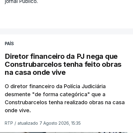
jornal Público.
PAÍS
Diretor financeiro da PJ nega que
Construbarcelos tenha feito obras
na casa onde vive
O diretor financeiro da Polícia Judiciária
desmente "de forma categórica" que a
Construbarcelos tenha realizado obras na casa
onde vive.
RTP
/
atualizado 7 Agosto 2026, 15:35