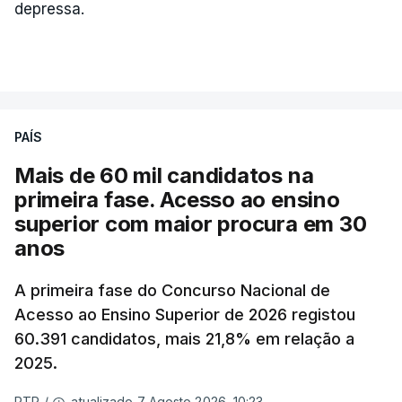
depressa.
PAÍS
Mais de 60 mil candidatos na
primeira fase. Acesso ao ensino
superior com maior procura em 30
anos
A primeira fase do Concurso Nacional de
Acesso ao Ensino Superior de 2026 registou
60.391 candidatos, mais 21,8% em relação a
2025.
atualizado 7 Agosto 2026, 10:23
RTP
/