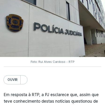
Foto: Rui Alves Cardoso - RTP
OUVIR
Em resposta à RTP, a PJ esclarece que, assim que
teve conhecimento destas notícias questionou de