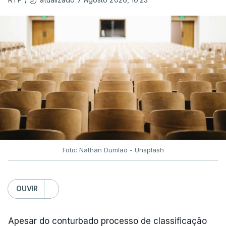
Foto: Nathan Dumlao - Unsplash
OUVIR
Apesar do conturbado processo de classificação