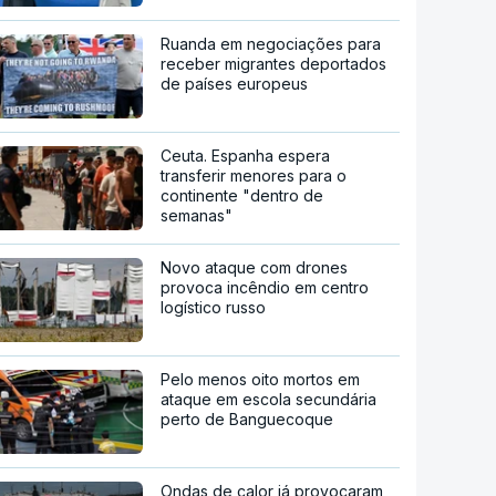
Ruanda em negociações para
receber migrantes deportados
de países europeus
Ceuta. Espanha espera
transferir menores para o
continente "dentro de
semanas"
Novo ataque com drones
provoca incêndio em centro
logístico russo
Pelo menos oito mortos em
ataque em escola secundária
perto de Banguecoque
Ondas de calor já provocaram