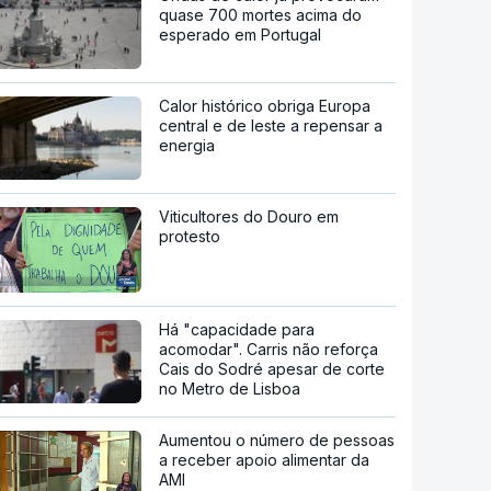
quase 700 mortes acima do
esperado em Portugal
Calor histórico obriga Europa
central e de leste a repensar a
energia
Viticultores do Douro em
protesto
Há "capacidade para
acomodar". Carris não reforça
Cais do Sodré apesar de corte
no Metro de Lisboa
Aumentou o número de pessoas
a receber apoio alimentar da
AMI