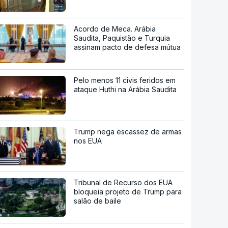
Acordo de Meca. Arábia
Saudita, Paquistão e Turquia
assinam pacto de defesa mútua
Pelo menos 11 civis feridos em
ataque Huthi na Arábia Saudita
Trump nega escassez de armas
nos EUA
Tribunal de Recurso dos EUA
bloqueia projeto de Trump para
salão de baile