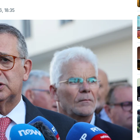
, 18:35