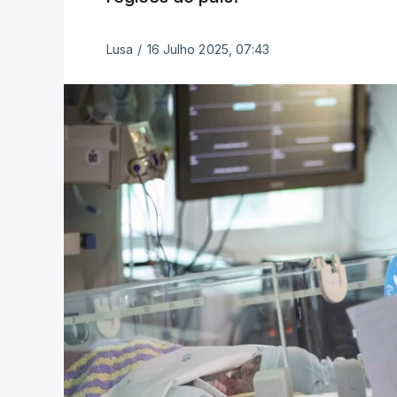
Lusa
/
16 Julho 2025, 07:43