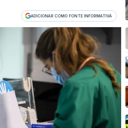
ADICIONAR COMO FONTE INFORMATIVA