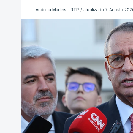
Andreia Martins - RTP
/
atualizado 7 Agosto 2026