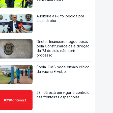
Auditoria à PJ foi pedida por
atual diretor
Diretor financeiro negou obras
pela Construbarcelos e direção
da PJ decidiu não abrir
processo
Ébola. OMS pede ensaio clínico
da vacina Ervebo
23h Já está em vigor o controlo
nas fronteiras espanholas