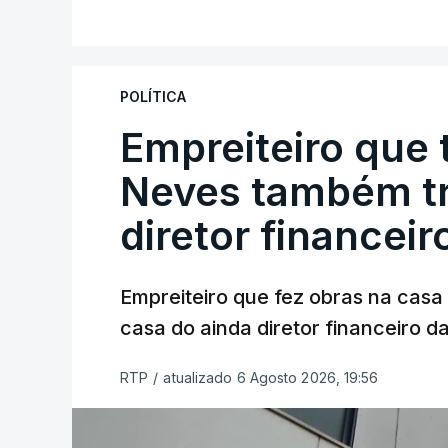
POLÍTICA
Empreiteiro que 
Neves também tr
diretor financeir
Empreiteiro que fez obras na cas
casa do ainda diretor financeiro da
RTP
/
atualizado 6 Agosto 2026, 19:56