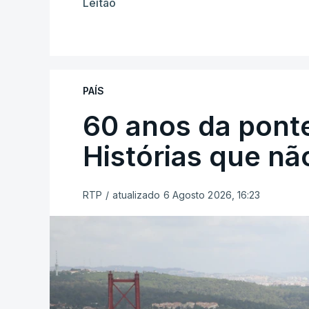
Leitão
PAÍS
60 anos da ponte
Histórias que n
RTP
/
atualizado 6 Agosto 2026, 16:23