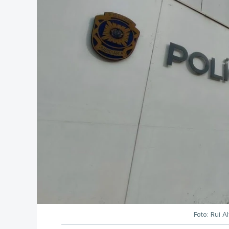
Foto: Rui 