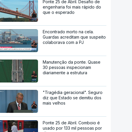
Ponte 25 de Abril. Desafio de
engenharia foi mais rápido do
que o esperado
Encontrado morto na cela.
Guardas acreditam que suspeito
colaborava com a PJ
Manutenção da ponte. Quase
30 pessoas inspecionam
diariamente a estrutura
"Tragédia geracional". Seguro
diz que Estado se demitiu dos
mais velhos
Ponte 25 de Abril. Comboio é
usado por 133 mil pessoas por