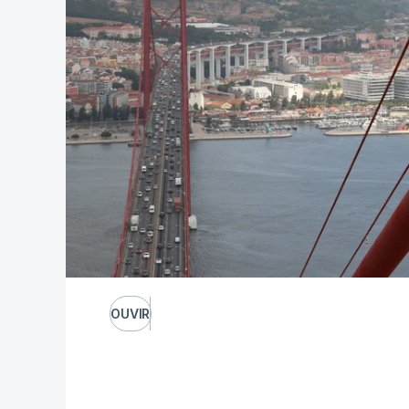
OUVIR