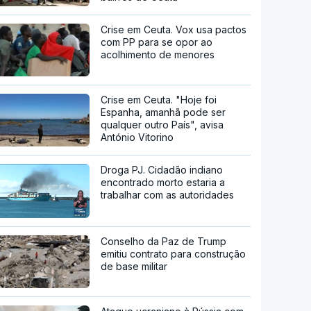
Crise em Ceuta. Vox usa pactos
com PP para se opor ao
acolhimento de menores
Crise em Ceuta. "Hoje foi
Espanha, amanhã pode ser
qualquer outro País", avisa
António Vitorino
Droga PJ. Cidadão indiano
encontrado morto estaria a
trabalhar com as autoridades
Conselho da Paz de Trump
emitiu contrato para construção
de base militar