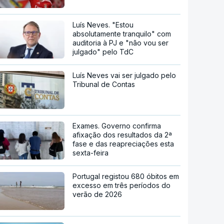
Luís Neves. "Estou
absolutamente tranquilo" com
auditoria à PJ e "não vou ser
julgado" pelo TdC
Luís Neves vai ser julgado pelo
Tribunal de Contas
Exames. Governo confirma
afixação dos resultados da 2ª
fase e das reapreciações esta
sexta-feira
Portugal registou 680 óbitos em
excesso em três períodos do
verão de 2026