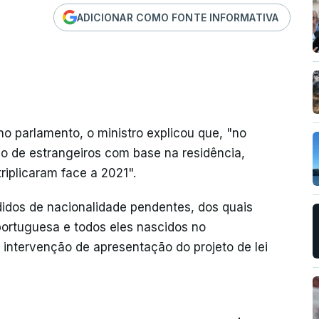
ADICIONAR COMO FONTE INFORMATIVA
no parlamento, o ministro explicou que, "no
o de estrangeiros com base na residência,
iplicaram face a 2021".
idos de nacionalidade pendentes, dos quais
portuguesa e todos eles nascidos no
 intervenção de apresentação do projeto de lei