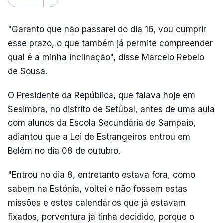
"Garanto que não passarei do dia 16, vou cumprir
esse prazo, o que também já permite compreender
qual é a minha inclinação", disse Marcelo Rebelo
de Sousa.
O Presidente da República, que falava hoje em
Sesimbra, no distrito de Setúbal, antes de uma aula
com alunos da Escola Secundária de Sampaio,
adiantou que a Lei de Estrangeiros entrou em
Belém no dia 08 de outubro.
"Entrou no dia 8, entretanto estava fora, como
sabem na Estónia, voltei e não fossem estas
missões e estes calendários que já estavam
fixados, porventura já tinha decidido, porque o