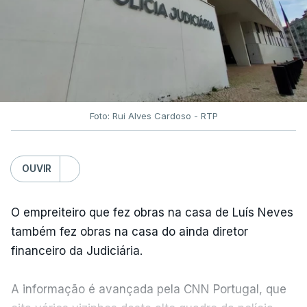
Foto: Rui Alves Cardoso - RTP
OUVIR
O empreiteiro que fez obras na casa de Luís Neves
também fez obras na casa do ainda diretor
financeiro da Judiciária.
A informação é avançada pela CNN Portugal, que