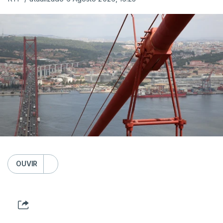
OUVIR