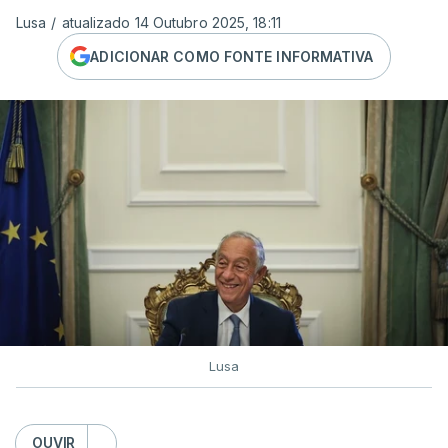
Lusa
/
atualizado 14 Outubro 2025, 18:11
ADICIONAR COMO FONTE INFORMATIVA
Lusa
OUVIR