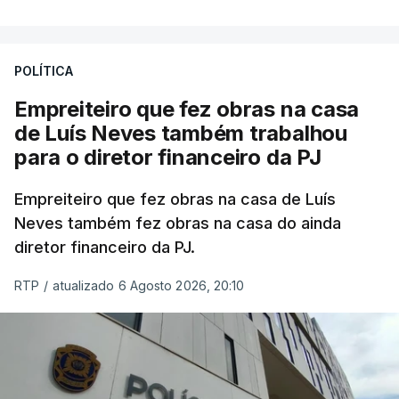
POLÍTICA
Empreiteiro que fez obras na casa
de Luís Neves também trabalhou
para o diretor financeiro da PJ
Empreiteiro que fez obras na casa de Luís
Neves também fez obras na casa do ainda
diretor financeiro da PJ.
RTP
/
atualizado 6 Agosto 2026, 20:10