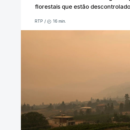
florestais que estão descontrolado
16 min.
RTP
/