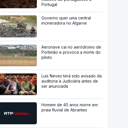
Portugal
Governo quer uma central
incineradora no Algarve
Aeronave cai no aeródromo de
Portimão e provoca a morte do
piloto
Luís Neves terá sido avisado da
auditoria à Judiciária antes de
ser anunciada
Homem de 40 anos morre em
praia fluvial de Abrantes