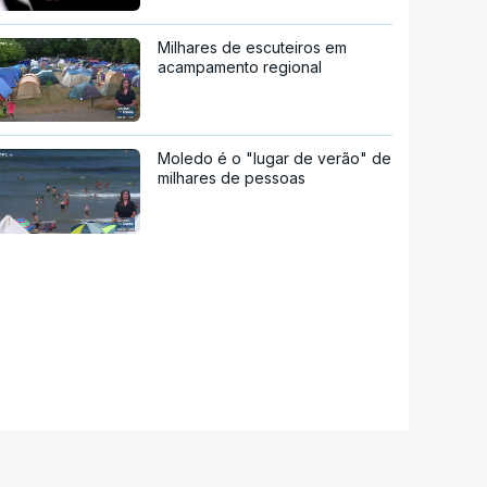
Milhares de escuteiros em
acampamento regional
Moledo é o "lugar de verão" de
milhares de pessoas