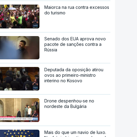
Maiorca na rua contra excessos
do turismo
Senado dos EUA aprova novo
pacote de sanções contra a
Rússia
Deputada da oposição atirou
ovos ao primeiro-ministro
interino no Kosovo
Drone despenhou-se no
nordeste da Bulgária
Mais do que um navio de luxo.