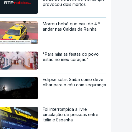
provocou dois mortos
Morreu bebé que caiu de 4.º
andar nas Caldas da Rainha
"Para mim as festas do povo
estão no meu coração"
Eclipse solar. Saiba como deve
olhar para o céu com segurança
Foi interrompida a livre
circulação de pessoas entre
Itália e Espanha