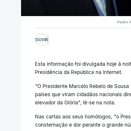
Pedro 
OUVIR
Esta informação foi divulgada hoje à noit
Presidência da República na Internet.
"O Presidente Marcelo Rebelo de Sousa
países que viram cidadãos nacionais di
elevador da Glória", lê-se na nota.
Nas cartas aos seus homólogos, "o Pres
consternação e dor perante o grande nú