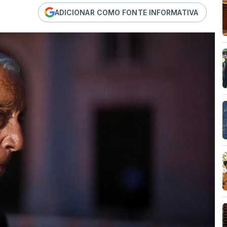
ADICIONAR COMO FONTE INFORMATIVA