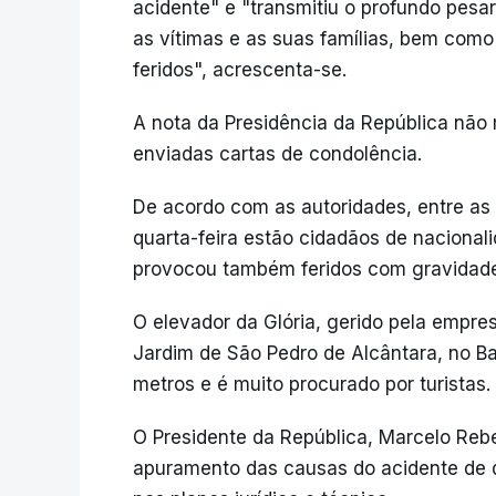
acidente" e "transmitiu o profundo pesa
as vítimas e as suas famílias, bem como
feridos", acrescenta-se.
A nota da Presidência da República não
enviadas cartas de condolência.
De acordo com as autoridades, entre as 
quarta-feira estão cidadãos de nacional
provocou também feridos com gravidade,
O elevador da Glória, gerido pela empres
Jardim de São Pedro de Alcântara, no Ba
metros e é muito procurado por turistas.
O Presidente da República, Marcelo Rebe
apuramento das causas do acidente de qu