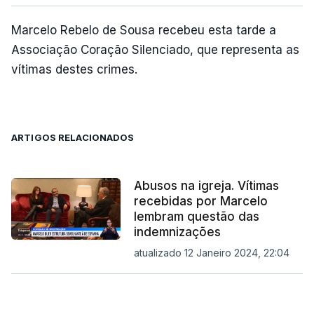
Marcelo Rebelo de Sousa recebeu esta tarde a
Associação Coração Silenciado, que representa as
vítimas destes crimes.
ARTIGOS RELACIONADOS
Abusos na igreja. Vítimas
recebidas por Marcelo
lembram questão das
indemnizações
atualizado 12 Janeiro 2024, 22:04