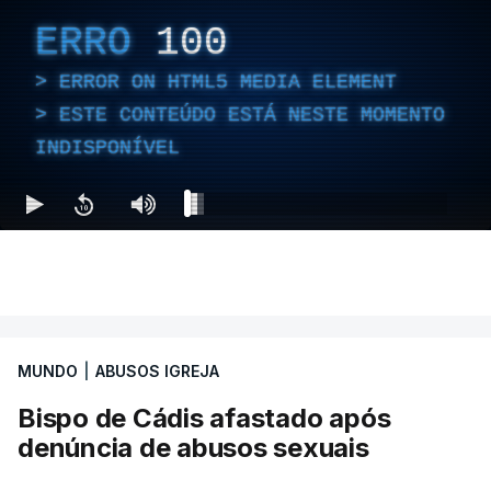
ERRO
100
ERROR ON HTML5 MEDIA ELEMENT
ESTE CONTEÚDO ESTÁ NESTE MOMENTO
INDISPONÍVEL
MUNDO
|
ABUSOS IGREJA
Bispo de Cádis afastado após
denúncia de abusos sexuais