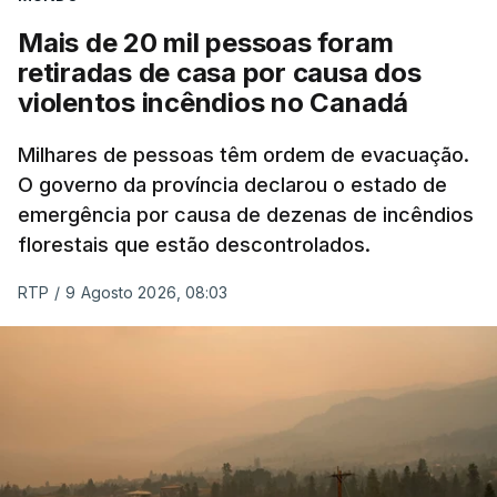
Mais de 20 mil pessoas foram
retiradas de casa por causa dos
violentos incêndios no Canadá
Milhares de pessoas têm ordem de evacuação.
O governo da província declarou o estado de
emergência por causa de dezenas de incêndios
florestais que estão descontrolados.
RTP
/
9 Agosto 2026, 08:03