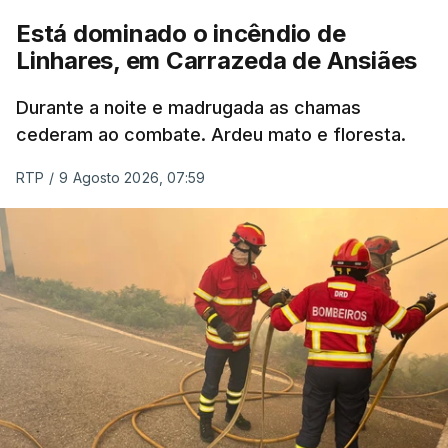
Está dominado o incêndio de
Linhares, em Carrazeda de Ansiães
Durante a noite e madrugada as chamas
cederam ao combate. Ardeu mato e floresta.
RTP
/
9 Agosto 2026, 07:59