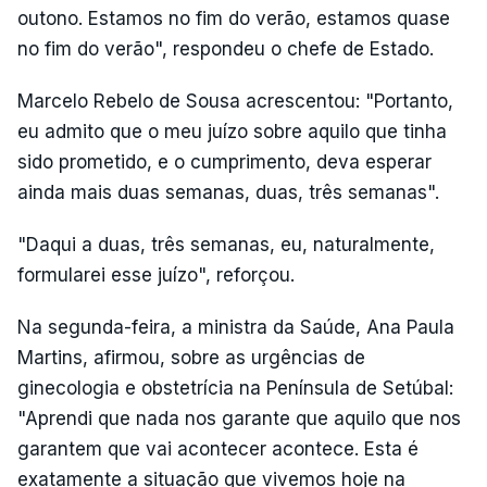
outono. Estamos no fim do verão, estamos quase
no fim do verão", respondeu o chefe de Estado.
Marcelo Rebelo de Sousa acrescentou: "Portanto,
eu admito que o meu juízo sobre aquilo que tinha
sido prometido, e o cumprimento, deva esperar
ainda mais duas semanas, duas, três semanas".
"Daqui a duas, três semanas, eu, naturalmente,
formularei esse juízo", reforçou.
Na segunda-feira, a ministra da Saúde, Ana Paula
Martins, afirmou, sobre as urgências de
ginecologia e obstetrícia na Península de Setúbal:
"Aprendi que nada nos garante que aquilo que nos
garantem que vai acontecer acontece. Esta é
exatamente a situação que vivemos hoje na