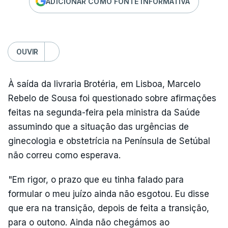
ADICIONAR COMO FONTE INFORMATIVA
OUVIR
À saída da livraria Brotéria, em Lisboa, Marcelo
Rebelo de Sousa foi questionado sobre afirmações
feitas na segunda-feira pela ministra da Saúde
assumindo que a situação das urgências de
ginecologia e obstetrícia na Península de Setúbal
não correu como esperava.
"Em rigor, o prazo que eu tinha falado para
formular o meu juízo ainda não esgotou. Eu disse
que era na transição, depois de feita a transição,
para o outono. Ainda não chegámos ao