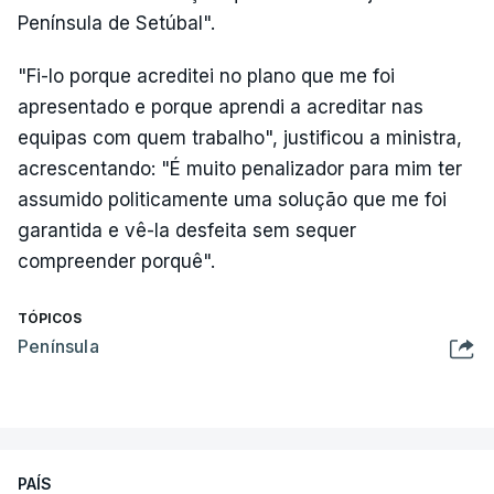
Península de Setúbal".
"Fi-lo porque acreditei no plano que me foi
apresentado e porque aprendi a acreditar nas
equipas com quem trabalho", justificou a ministra,
acrescentando: "É muito penalizador para mim ter
assumido politicamente uma solução que me foi
garantida e vê-la desfeita sem sequer
compreender porquê".
TÓPICOS
Península
PAÍS