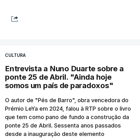
CULTURA
Entrevista a Nuno Duarte sobre a
ponte 25 de Abril. "Ainda hoje
somos um país de paradoxos"
O autor de "Pés de Barro", obra vencedora do
Prémio LeYa em 2024, falou à RTP sobre o livro
que tem como pano de fundo a construção da
ponte 25 de Abril. Sessenta anos passados
desde a inauguração deste elemento