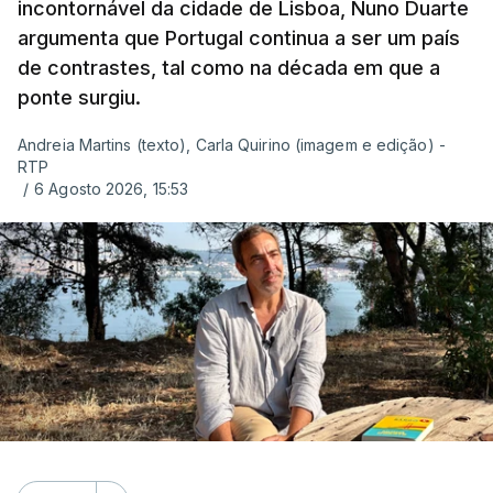
incontornável da cidade de Lisboa, Nuno Duarte
argumenta que Portugal continua a ser um país
de contrastes, tal como na década em que a
ponte surgiu.
Andreia Martins (texto), Carla Quirino (imagem e edição) -
RTP
/
6 Agosto 2026, 15:53