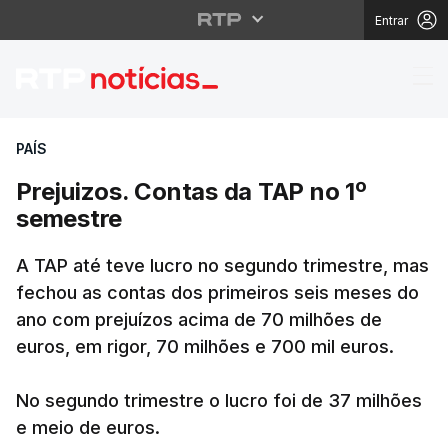
Entrar
Prejuizos. Contas da 
PAÍS
Prejuizos. Contas da TAP no 1º
semestre
A TAP até teve lucro no segundo trimestre, mas
fechou as contas dos primeiros seis meses do
ano com prejuízos acima de 70 milhões de
euros, em rigor, 70 milhões e 700 mil euros.
No segundo trimestre o lucro foi de 37 milhões
e meio de euros.