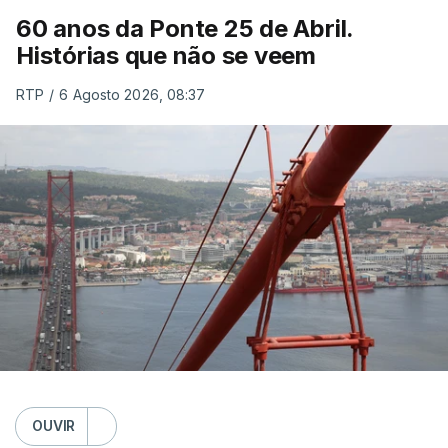
60 anos da Ponte 25 de Abril.
Histórias que não se veem
RTP
/
6 Agosto 2026, 08:37
OUVIR