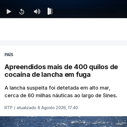
PAÍS
Apreendidos mais de 400 quilos de
cocaína de lancha em fuga
A lancha suspeita foi detetada em alto mar,
cerca de 60 milhas náuticas ao largo de Sines.
RTP
/
atualizado 8 Agosto 2026, 17:40