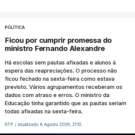
POLÍTICA
Ficou por cumprir promessa do
ministro Fernando Alexandre
Há escolas sem pautas afixadas e alunos à
espera das reapreciações. O processo não
ficou fechado na sexta-feira como estava
previsto. Vários agrupamentos receberam os
dados com atraso e erros. O ministro da
Educação tinha garantido que as pautas seriam
todas afixadas na sexta-feira.
RTP
/
atualizado 8 Agosto 2026, 21:10