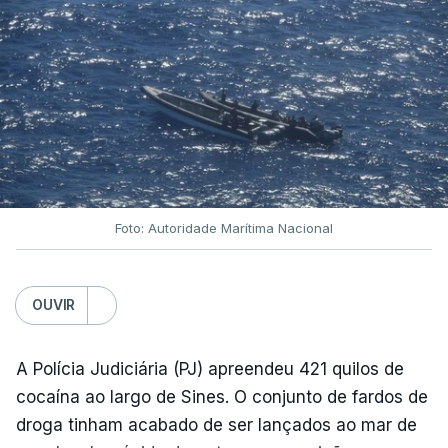
Foto: Autoridade Marítima Nacional
OUVIR
A Polícia Judiciária (PJ) apreendeu 421 quilos de
cocaína ao largo de Sines. O conjunto de fardos de
droga tinham acabado de ser lançados ao mar de