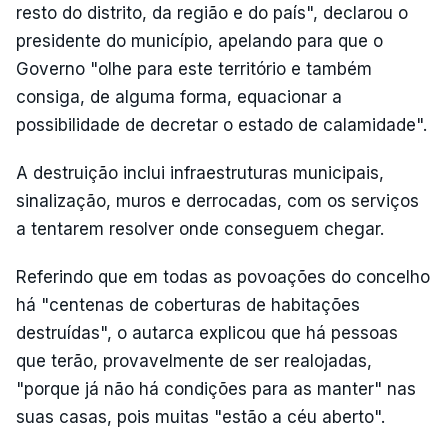
resto do distrito, da região e do país", declarou o
presidente do município, apelando para que o
Governo "olhe para este território e também
consiga, de alguma forma, equacionar a
possibilidade de decretar o estado de calamidade".
A destruição inclui infraestruturas municipais,
sinalização, muros e derrocadas, com os serviços
a tentarem resolver onde conseguem chegar.
Referindo que em todas as povoações do concelho
há "centenas de coberturas de habitações
destruídas", o autarca explicou que há pessoas
que terão, provavelmente de ser realojadas,
"porque já não há condições para as manter" nas
suas casas, pois muitas "estão a céu aberto".