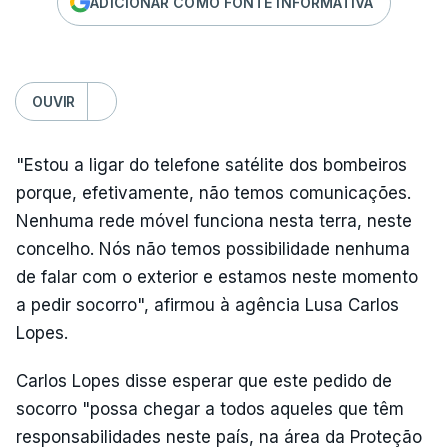
ADICIONAR COMO FONTE INFORMATIVA
OUVIR
"Estou a ligar do telefone satélite dos bombeiros
porque, efetivamente, não temos comunicações.
Nenhuma rede móvel funciona nesta terra, neste
concelho. Nós não temos possibilidade nenhuma
de falar com o exterior e estamos neste momento
a pedir socorro", afirmou à agência Lusa Carlos
Lopes.
Carlos Lopes disse esperar que este pedido de
socorro "possa chegar a todos aqueles que têm
responsabilidades neste país, na área da Proteção