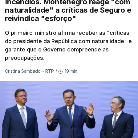
Incêndios. Montenegro reage "com
naturalidade" a críticas de Seguro e
reivindica "esforço"
O primeiro-ministro afirma receber as "críticas
do presidente da República com naturalidade" e
garante que o Governo compreende as
preocupações.
19 min.
Cristina Sambado - RTP
/