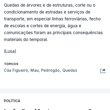
Quedas de árvores e de estruturas, corte ou o
condicionamento de estradas e serviços de
transporte, em especial linhas ferroviárias, fecho
de escolas e cortes de energia, água e
comunicações foram as principais consequências
materiais do temporal.
(Lusa)
TÓPICOS
Câa Figueiró
,
Mau
,
Pedrógão
,
Quedas
POLÍTICA