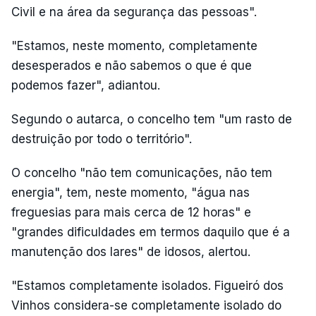
Civil e na área da segurança das pessoas".
"Estamos, neste momento, completamente
desesperados e não sabemos o que é que
podemos fazer", adiantou.
Segundo o autarca, o concelho tem "um rasto de
destruição por todo o território".
O concelho "não tem comunicações, não tem
energia", tem, neste momento, "água nas
freguesias para mais cerca de 12 horas" e
"grandes dificuldades em termos daquilo que é a
manutenção dos lares" de idosos, alertou.
"Estamos completamente isolados. Figueiró dos
Vinhos considera-se completamente isolado do