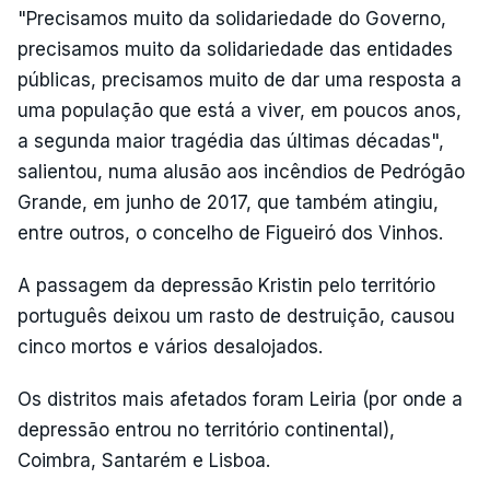
"Precisamos muito da solidariedade do Governo,
precisamos muito da solidariedade das entidades
públicas, precisamos muito de dar uma resposta a
uma população que está a viver, em poucos anos,
a segunda maior tragédia das últimas décadas",
salientou, numa alusão aos incêndios de Pedrógão
Grande, em junho de 2017, que também atingiu,
entre outros, o concelho de Figueiró dos Vinhos.
A passagem da depressão Kristin pelo território
português deixou um rasto de destruição, causou
cinco mortos e vários desalojados.
Os distritos mais afetados foram Leiria (por onde a
depressão entrou no território continental),
Coimbra, Santarém e Lisboa.