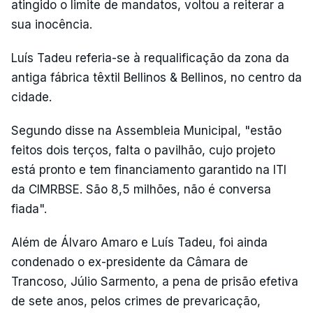
atingido o limite de mandatos, voltou a reiterar a
sua inocência.
Luís Tadeu referia-se à requalificação da zona da
antiga fábrica têxtil Bellinos & Bellinos, no centro da
cidade.
Segundo disse na Assembleia Municipal, "estão
feitos dois terços, falta o pavilhão, cujo projeto
está pronto e tem financiamento garantido na ITI
da CIMRBSE. São 8,5 milhões, não é conversa
fiada".
Além de Álvaro Amaro e Luís Tadeu, foi ainda
condenado o ex-presidente da Câmara de
Trancoso, Júlio Sarmento, a pena de prisão efetiva
de sete anos, pelos crimes de prevaricação,