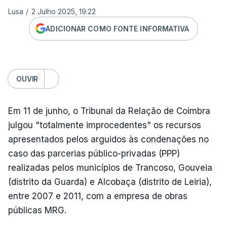
Lusa
/
2 Julho 2025, 19:22
ADICIONAR COMO FONTE INFORMATIVA
OUVIR
Em 11 de junho, o Tribunal da Relação de Coimbra
julgou "totalmente improcedentes" os recursos
apresentados pelos arguidos às condenações no
caso das parcerias público-privadas (PPP)
realizadas pelos municípios de Trancoso, Gouveia
(distrito da Guarda) e Alcobaça (distrito de Leiria),
entre 2007 e 2011, com a empresa de obras
públicas MRG.