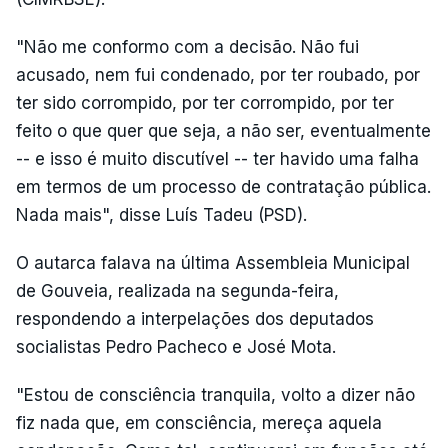
"Não me conformo com a decisão. Não fui
acusado, nem fui condenado, por ter roubado, por
ter sido corrompido, por ter corrompido, por ter
feito o que quer que seja, a não ser, eventualmente
-- e isso é muito discutível -- ter havido uma falha
em termos de um processo de contratação pública.
Nada mais", disse Luís Tadeu (PSD).
O autarca falava na última Assembleia Municipal
de Gouveia, realizada na segunda-feira,
respondendo a interpelações dos deputados
socialistas Pedro Pacheco e José Mota.
"Estou de consciência tranquila, volto a dizer não
fiz nada que, em consciência, mereça aquela