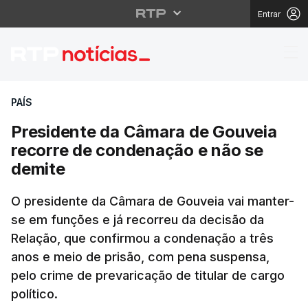
Entrar
Presidente da Câmara 
PAÍS
Presidente da Câmara de Gouveia
recorre de condenação e não se
demite
O presidente da Câmara de Gouveia vai manter-
se em funções e já recorreu da decisão da
Relação, que confirmou a condenação a três
anos e meio de prisão, com pena suspensa,
pelo crime de prevaricação de titular de cargo
político.