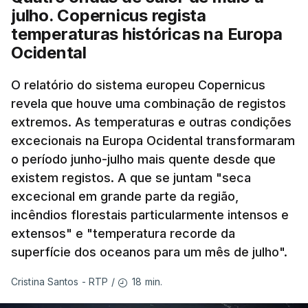
julho. Copernicus regista
temperaturas históricas na Europa
Ocidental
O relatório do sistema europeu Copernicus
revela que houve uma combinação de registos
extremos. As temperaturas e outras condições
excecionais na Europa Ocidental transformaram
o período junho-julho mais quente desde que
existem registos. A que se juntam "seca
excecional em grande parte da região,
incêndios florestais particularmente intensos e
extensos" e "temperatura recorde da
superfície dos oceanos para um mês de julho".
18 min.
Cristina Santos - RTP
/