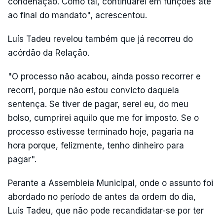
condenação. Como tal, continuarei em funções até
ao final do mandato", acrescentou.
Luís Tadeu revelou também que já recorreu do
acórdão da Relação.
"O processo não acabou, ainda posso recorrer e
recorri, porque não estou convicto daquela
sentença. Se tiver de pagar, serei eu, do meu
bolso, cumprirei aquilo que me for imposto. Se o
processo estivesse terminado hoje, pagaria na
hora porque, felizmente, tenho dinheiro para
pagar".
Perante a Assembleia Municipal, onde o assunto foi
abordado no período de antes da ordem do dia,
Luís Tadeu, que não pode recandidatar-se por ter