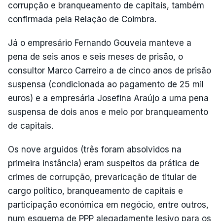
corrupção e branqueamento de capitais, também
confirmada pela Relação de Coimbra.
Já o empresário Fernando Gouveia manteve a
pena de seis anos e seis meses de prisão, o
consultor Marco Carreiro a de cinco anos de prisão
suspensa (condicionada ao pagamento de 25 mil
euros) e a empresária Josefina Araújo a uma pena
suspensa de dois anos e meio por branqueamento
de capitais.
Os nove arguidos (três foram absolvidos na
primeira instância) eram suspeitos da prática de
crimes de corrupção, prevaricação de titular de
cargo político, branqueamento de capitais e
participação económica em negócio, entre outros,
num esquema de PPP alegadamente lesivo para os