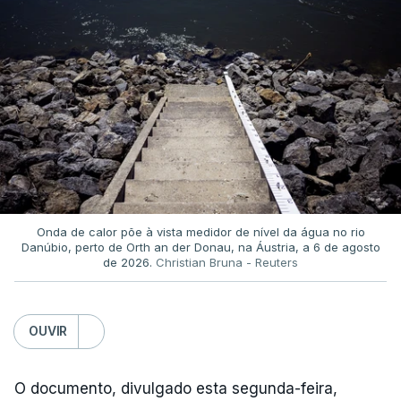
Onda de calor põe à vista medidor de nível da água no rio
Danúbio, perto de Orth an der Donau, na Áustria, a 6 de agosto
de 2026.
Christian Bruna - Reuters
OUVIR
O documento, divulgado esta segunda-feira,