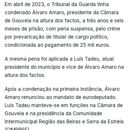
Em abril de 2023, o Tribunal da Guarda tinha
condenado Álvaro Amaro, presidente da Câmara
de Gouveia na altura dos factos, a três anos e seis
meses de prisão, com pena suspensa, pelo crime
por prevaricação de titular de cargo político,
condicionada ao pagamento de 25 mil euros.
A mesma pena foi aplicada a Luís Tadeu, atual
presidente do município e vice de Álvaro Amaro na
altura dos factos.
Após a condenação na primeira instância, Álvaro
Amaro renunciou ao mandato de eurodeputado.
Luís Tadeu manteve-se em funções na Câmara de
Gouveia e na presidência da Comunidade
Intermunicipal Região das Beiras e Serra da Estrela
(CIMRBSE).