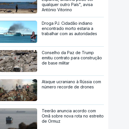
qualquer outro País", avisa
António Vitorino
Droga PJ. Cidadão indiano
encontrado morto estaria a
trabalhar com as autoridades
Conselho da Paz de Trump
emitiu contrato para construção
de base militar
Ataque ucraniano à Rússia com
número recorde de drones
Teerão anuncia acordo com
Omã sobre nova rota no estreito
de Ormuz