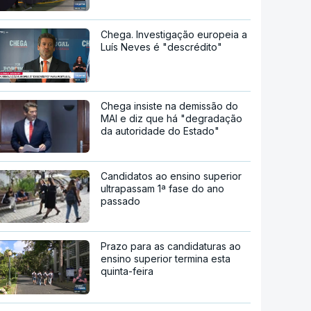
Chega. Investigação europeia a
Luís Neves é "descrédito"
Chega insiste na demissão do
MAI e diz que há "degradação
da autoridade do Estado"
Candidatos ao ensino superior
ultrapassam 1ª fase do ano
passado
Prazo para as candidaturas ao
ensino superior termina esta
quinta-feira