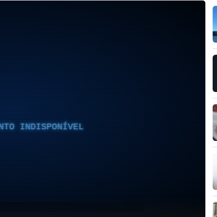
NTO INDISPONÍVEL