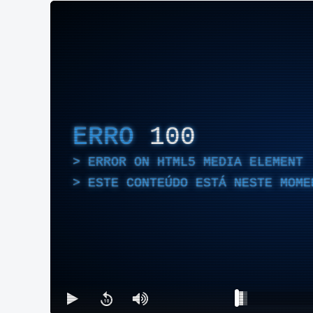
ERRO
100
ERROR ON HTML5 MEDIA ELEMENT
ESTE CONTEÚDO ESTÁ NESTE MOME