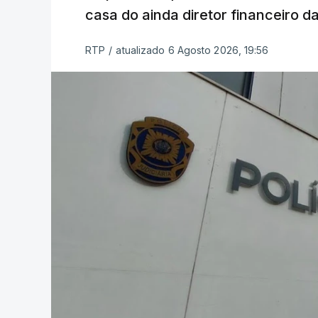
casa do ainda diretor financeiro da
RTP
/
atualizado 6 Agosto 2026, 19:56