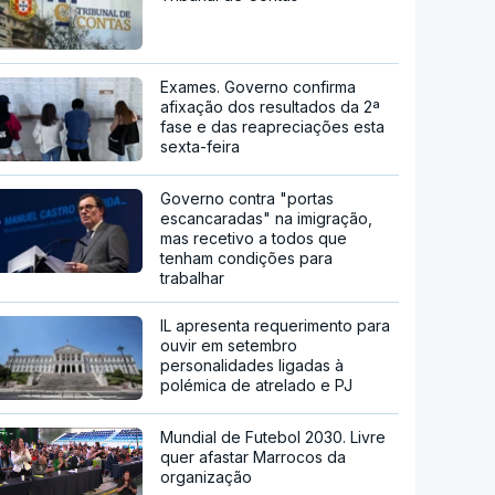
Exames. Governo confirma
afixação dos resultados da 2ª
fase e das reapreciações esta
sexta-feira
Governo contra "portas
escancaradas" na imigração,
mas recetivo a todos que
tenham condições para
trabalhar
IL apresenta requerimento para
ouvir em setembro
personalidades ligadas à
polémica de atrelado e PJ
Mundial de Futebol 2030. Livre
quer afastar Marrocos da
organização