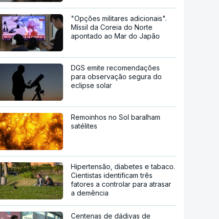
"Opções militares adicionais".
Míssil da Coreia do Norte
apontado ao Mar do Japão
DGS emite recomendações
para observação segura do
eclipse solar
Remoinhos no Sol baralham
satélites
Hipertensão, diabetes e tabaco.
Cientistas identificam três
fatores a controlar para atrasar
a demência
Centenas de dádivas de