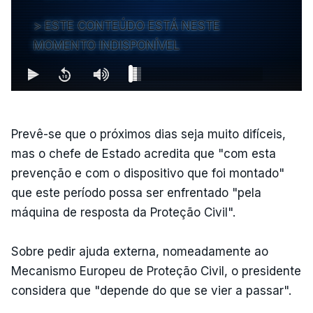
ESTE CONTEÚDO ESTÁ NESTE
MOMENTO INDISPONÍVEL
Prevê-se que o próximos dias seja muito difíceis,
mas o chefe de Estado acredita que "com esta
prevenção e com o dispositivo que foi montado"
que este período possa ser enfrentado "pela
máquina de resposta da Proteção Civil".
Sobre pedir ajuda externa, nomeadamente ao
Mecanismo Europeu de Proteção Civil, o presidente
considera que "depende do que se vier a passar".