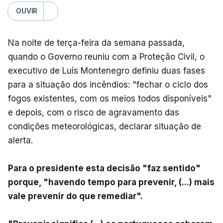
OUVIR
Na noite de terça-feira da semana passada,
quando o Governo reuniu com a Proteção Civil, o
executivo de Luís Montenegro definiu duas fases
para a situação dos incêndios: "fechar o ciclo dos
fogos existentes, com os meios todos disponíveis"
e depois, com o risco de agravamento das
condições meteorológicas, declarar situação de
alerta.
Para o presidente esta decisão "faz sentido"
porque, "havendo tempo para prevenir, (...) mais
vale prevenir do que remediar".