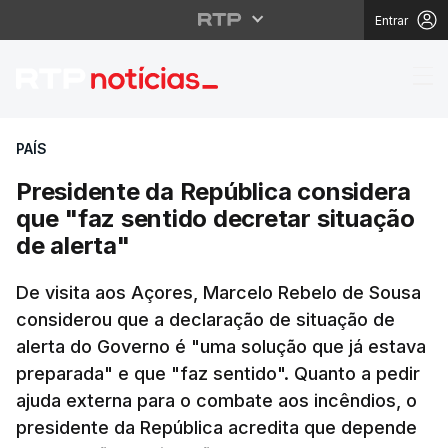
Entrar
Presidente da Repúblic
PAÍS
Presidente da República considera
que "faz sentido decretar situação
de alerta"
De visita aos Açores, Marcelo Rebelo de Sousa
considerou que a declaração de situação de
alerta do Governo é "uma solução que já estava
preparada" e que "faz sentido". Quanto a pedir
ajuda externa para o combate aos incêndios, o
presidente da República acredita que depende