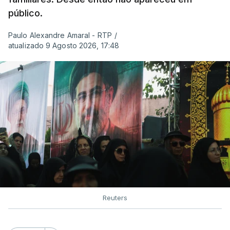
público.
Paulo Alexandre Amaral - RTP
/
atualizado 9 Agosto 2026, 17:48
Reuters