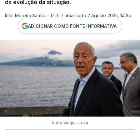
da evolução da situação.
Inês Moreira Santos - RTP
/
atualizado 2 Agosto 2025, 14:35
ADICIONAR COMO FONTE INFORMATIVA
Nuno Veiga - Lusa