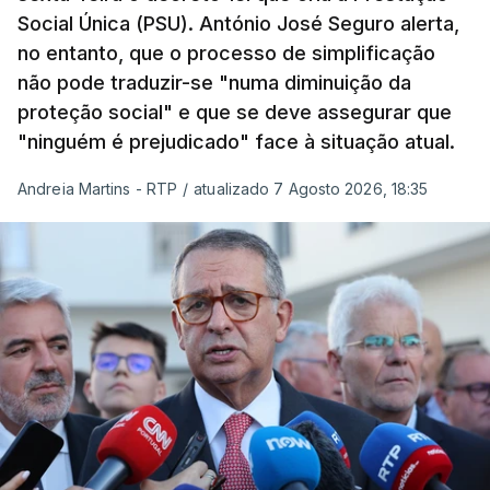
Social Única (PSU). António José Seguro alerta,
no entanto, que o processo de simplificação
não pode traduzir-se "numa diminuição da
proteção social" e que se deve assegurar que
"ninguém é prejudicado" face à situação atual.
Andreia Martins - RTP
/
atualizado 7 Agosto 2026, 18:35