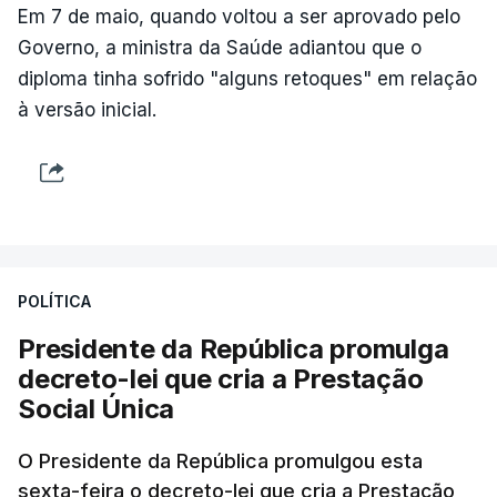
Em 7 de maio, quando voltou a ser aprovado pelo
Governo, a ministra da Saúde adiantou que o
diploma tinha sofrido "alguns retoques" em relação
à versão inicial.
POLÍTICA
Presidente da República promulga
decreto-lei que cria a Prestação
Social Única
O Presidente da República promulgou esta
sexta-feira o decreto-lei que cria a Prestação