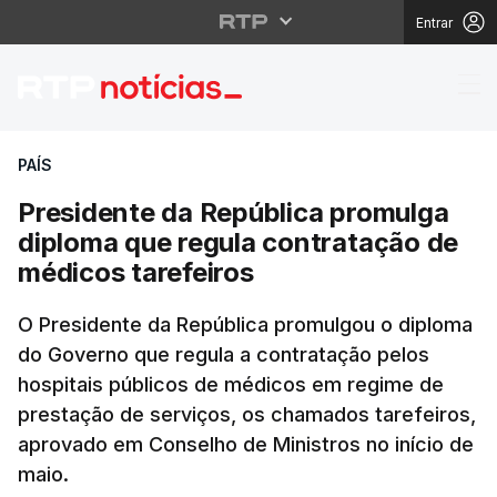
Entrar
Presidente da Repúbli
PAÍS
Presidente da República promulga
diploma que regula contratação de
médicos tarefeiros
O Presidente da República promulgou o diploma
do Governo que regula a contratação pelos
hospitais públicos de médicos em regime de
prestação de serviços, os chamados tarefeiros,
aprovado em Conselho de Ministros no início de
maio.