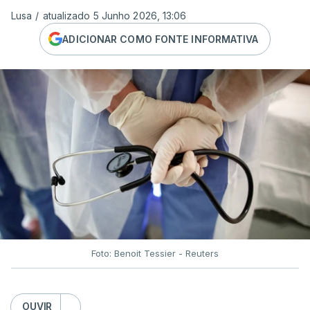
Lusa
/
atualizado 5 Junho 2026, 13:06
ADICIONAR COMO FONTE INFORMATIVA
Foto: Benoit Tessier - Reuters
OUVIR