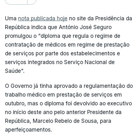
Uma
nota publicada hoje
no site da Presidência da
República indica que António José Seguro
promulgou o "diploma que regula o regime de
contratação de médicos em regime de prestação
de serviços por parte dos estabelecimentos e
serviços integrados no Serviço Nacional de
Saúde".
O Governo já tinha aprovado a regulamentação do
trabalho médico em prestação de serviços em
outubro, mas o diploma foi devolvido ao executivo
no início deste ano pelo anterior Presidente da
República, Marcelo Rebelo de Sousa, para
aperfeiçoamentos.