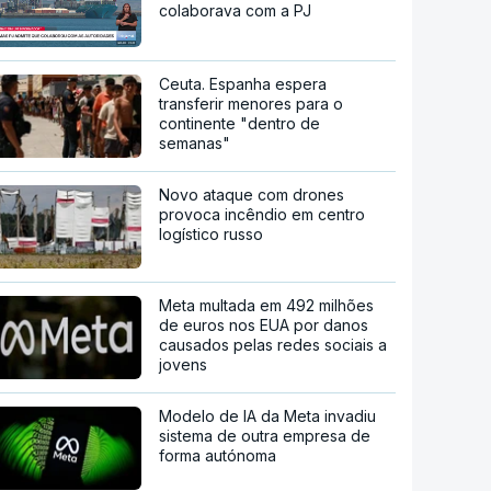
colaborava com a PJ
Ceuta. Espanha espera
transferir menores para o
continente "dentro de
semanas"
Novo ataque com drones
provoca incêndio em centro
logístico russo
Meta multada em 492 milhões
de euros nos EUA por danos
causados pelas redes sociais a
jovens
Modelo de IA da Meta invadiu
sistema de outra empresa de
forma autónoma