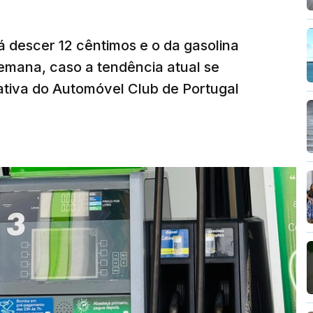
á descer 12 cêntimos e o da gasolina
emana, caso a tendência atual se
tiva do Automóvel Club de Portugal