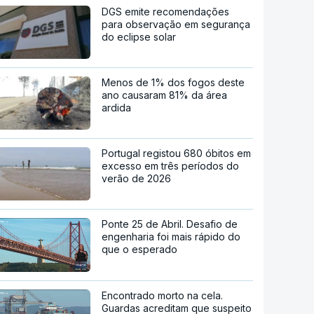
DGS emite recomendações
para observação em segurança
do eclipse solar
Menos de 1% dos fogos deste
ano causaram 81% da área
ardida
Portugal registou 680 óbitos em
excesso em três períodos do
verão de 2026
Ponte 25 de Abril. Desafio de
engenharia foi mais rápido do
que o esperado
Encontrado morto na cela.
Guardas acreditam que suspeito