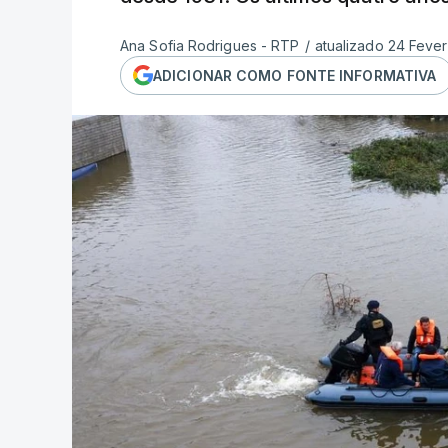
Ana Sofia Rodrigues - RTP
/
atualizado 24 Fever
ADICIONAR COMO FONTE INFORMATIVA