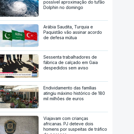
possível aproximação do tufão
Dolphin no domingo
Arábia Saudita, Turquia e
Paquistão vão assinar acordo
de defesa mútua
Sessenta trabalhadores de
fábrica de calçado em Gaia
despedidos sem aviso
Endividamento das famílias
atingiu máximo histórico de 180
mil milhões de euros
Viajavam com crianças
africanas. PJ deteve dois
homens por suspeitas de tráfico