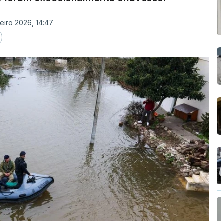
eiro 2026, 14:47