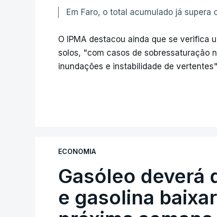
Em Faro, o total acumulado já supera 
O IPMA destacou ainda que se verifica 
solos, "com casos de sobressaturação n
inundações e instabilidade de vertentes"
ECONOMIA
Gasóleo deverá 
e gasolina baixa