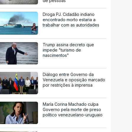
de pessoas
Droga PJ. Cidadão indiano
encontrado morto estaria a
trabalhar com as autoridades
Trump assina decreto que
impede "turismo de
nascimentos"
Diálogo entre Governo da
Venezuela e oposição marcado
por restrições à imprensa
María Corina Machado culpa
Governo pela morte de preso
político venezuelano-uruguaio