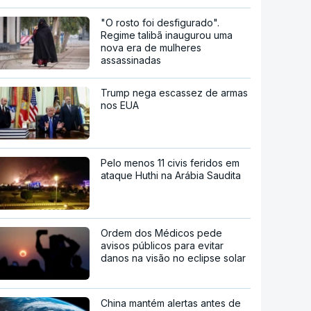
"O rosto foi desfigurado".
Regime talibã inaugurou uma
nova era de mulheres
assassinadas
Trump nega escassez de armas
nos EUA
Pelo menos 11 civis feridos em
ataque Huthi na Arábia Saudita
Ordem dos Médicos pede
avisos públicos para evitar
danos na visão no eclipse solar
China mantém alertas antes de