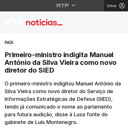
Entrar
Primeiro-ministro indi
PAÍS
Primeiro-ministro indigita Manuel
António da Silva Vieira como novo
diretor do SIED
O primeiro-ministro indigitou Manuel António da
Silva Vieira como novo diretor do Serviço de
Informações Estratégicas de Defesa (SIED),
tendo já comunicado o nome ao parlamento
para futura audição, disse à Lusa fonte do
gabinete de Luís Montenegro.