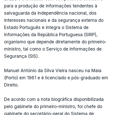
para a produção de informações tendentes à
salvaguarda da independência nacional, dos
interesses nacionais e da segurança externa do
Estado Português e integra o Sistema de
Informações da República Portuguesa (SIRP),
organismo que depende diretamente do primeiro-
ministro, tal como o Serviço de Informações de
Segurança (SIS).
Manuel António da Silva Vieira nasceu na Maia
(Porto) em 1961 e é licenciado e pós-graduado em
Direito.
De acordo com a nota biográfica disponibilizada
pelo gabinete do primeiro-ministro, foi chefe do
gabinete do secretário-geral do Sistema de