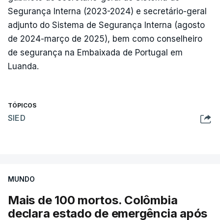
Segurança Interna (2023-2024) e secretário-geral
adjunto do Sistema de Segurança Interna (agosto
de 2024-março de 2025), bem como conselheiro
de segurança na Embaixada de Portugal em
Luanda.
TÓPICOS
SIED
MUNDO
Mais de 100 mortos. Colômbia
declara estado de emergência após