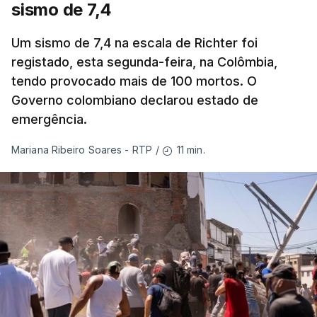
sismo de 7,4
Um sismo de 7,4 na escala de Richter foi
registado, esta segunda-feira, na Colômbia,
tendo provocado mais de 100 mortos. O
Governo colombiano declarou estado de
emergência.
11 min.
Mariana Ribeiro Soares - RTP
/