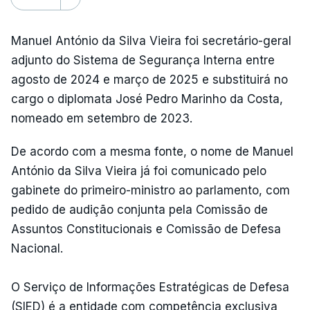
Manuel António da Silva Vieira foi secretário-geral
adjunto do Sistema de Segurança Interna entre
agosto de 2024 e março de 2025 e substituirá no
cargo o diplomata José Pedro Marinho da Costa,
nomeado em setembro de 2023.
De acordo com a mesma fonte, o nome de Manuel
António da Silva Vieira já foi comunicado pelo
gabinete do primeiro-ministro ao parlamento, com
pedido de audição conjunta pela Comissão de
Assuntos Constitucionais e Comissão de Defesa
Nacional.
O Serviço de Informações Estratégicas de Defesa
(SIED) é a entidade com competência exclusiva