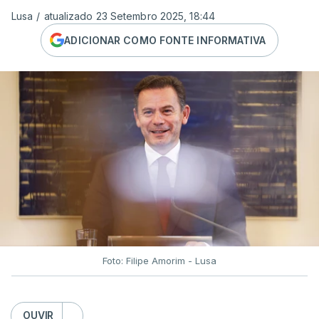
Lusa
/
atualizado 23 Setembro 2025, 18:44
ADICIONAR COMO FONTE INFORMATIVA
Foto: Filipe Amorim - Lusa
OUVIR