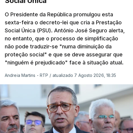
Social Única
O Presidente da República promulgou esta
sexta-feira o decreto-lei que cria a Prestação
Social Única (PSU). António José Seguro alerta,
no entanto, que o processo de simplificação
não pode traduzir-se "numa diminuição da
proteção social" e que se deve assegurar que
"ninguém é prejudicado" face à situação atual.
Andreia Martins - RTP
/
atualizado 7 Agosto 2026, 18:35